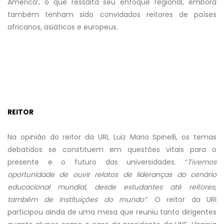
América’, o que ressalta seu enfoque regional, embora
também tenham sido convidados reitores de países
africanos, asiáticos e europeus.
REITOR
Na opinião do reitor da URI, Luiz Mario Spinelli, os temas
debatidos se constituem em questões vitais para o
presente e o futuro das universidades. “
Tivemos
oportunidade de ouvir relatos de lideranças do cenário
educacional mundial, desde estudantes até reitores,
também de instituições do mundo”
. O reitor da URI
participou ainda de uma mesa que reuniu tanto dirigentes