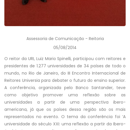
Assessoria de Comunicação - Reitoria
05/08/2014
O reitor da URI, Luiz Mario Spinelli, participou com reitores e
presidentes de 1.277 universidades de 34 países de todo o
mundo, no Rio de Janeiro, do III Encontro Internacional de
Reitores Universia para debater o futuro do ensino superior.
A conferência, organizada pelo Banco Santander, teve
como objetivo promover uma reflexão sobre as
universidades a partir de uma perspectiva ibero-
americana, já que os países dessa região são os mais
representados no evento. O tema da conferência foi ‘A
universidade do século XXI: uma reflexão a partir da Ibero-