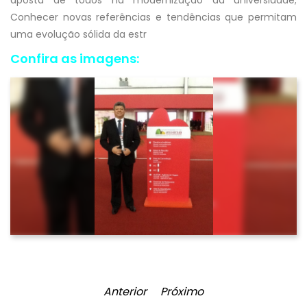
aposta de todos na modernização da universidade;
Conhecer novas referências e tendências que permitam
uma evolução sólida da estr
Confira as imagens:
Anterior
Próximo