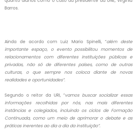
quanto alunos como o caso da presidente da UNE, Virginia
Barros.
Ainda de acordo com Luiz Mario Spinelli, “
além deste
importante espaço, o evento possibilitou momentos de
relacionamentos com diferentes instituições públicas e
privadas, não só de diferentes países, como de outras
culturas, o que sempre nos coloca diante de novas
realidades e oportunidades”.
Segundo o reitor da URI, “
vamos buscar socializar essas
informações recolhidas por nós, nas mais diferentes
instâncias e colegiados, incluindo os ciclos de Formação
Continuada, como um meio de aprimorar o debate e as
práticas inerentes ao dia a dia da instituição”.