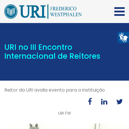
URI no III Encontro
Internacional de Reitores
Reitor da URI avalia evento para a instituição
URI FW