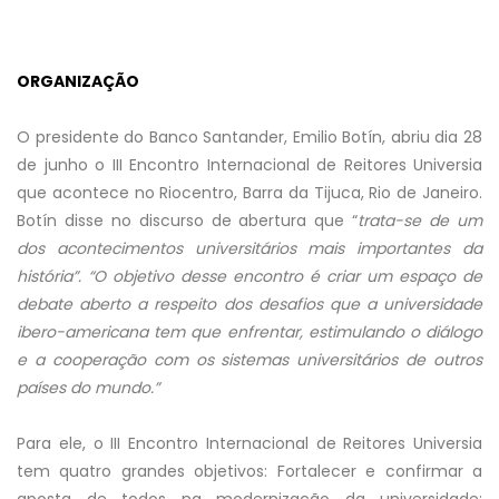
ORGANIZAÇÃO
O presidente do Banco Santander, Emilio Botín, abriu dia 28
de junho o III Encontro Internacional de Reitores Universia
que acontece no Riocentro, Barra da Tijuca, Rio de Janeiro.
Botín disse no discurso de abertura que “
trata-se de um
dos acontecimentos universitários mais importantes da
história”.
“O objetivo desse encontro é criar um espaço de
debate aberto a respeito dos desafios que a universidade
ibero-americana tem que enfrentar, estimulando o diálogo
e a cooperação com os sistemas universitários de outros
países do mundo.”
Para ele, o III Encontro Internacional de Reitores Universia
tem quatro grandes objetivos: Fortalecer e confirmar a