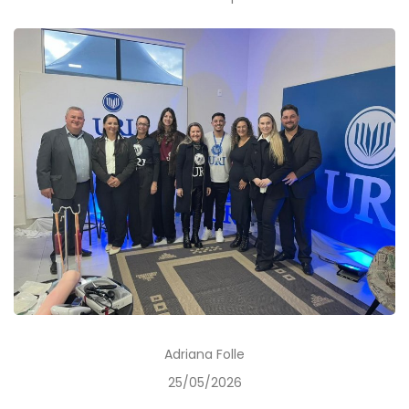
Adriana Folle
25/05/2026