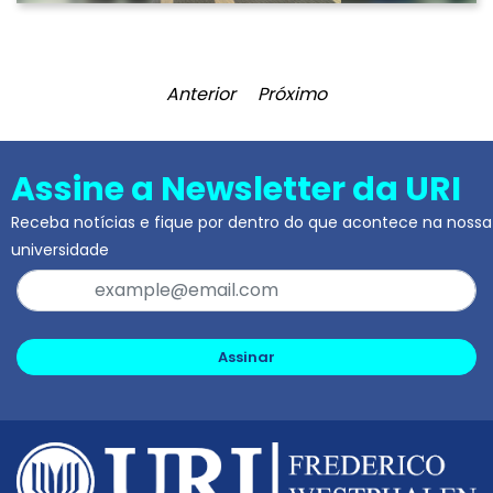
Anterior
Próximo
Assine a Newsletter da URI
Receba notícias e fique por dentro do que acontece na nossa
universidade
Assinar