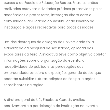
cursos e da Escola de Educação Básica. Entre as ações
realizadas estavam atividades práticas promovidas pelos
acadêmicos e professores, interação direta com a
comunidade, divulgação do Vestibular de Inverno da
instituição e ações recreativas para todas as idades.
Um dos destaques da atuação da universidade foi a
elaboração da pesquisa de satisfação, aplicada aos
expositores da feira. A iniciativa teve como objetivo coletar
informações sobre a organização do evento, a
receptividade do público e as percepções dos
empreendedores sobre a exposição, gerando dados que
poderão subsidiar futuras edições da Facipal e ações
semelhantes na região.
A diretora geral da URI, Elisabete Cerutti, avaliou
positivamente a participação da instituição no evento.