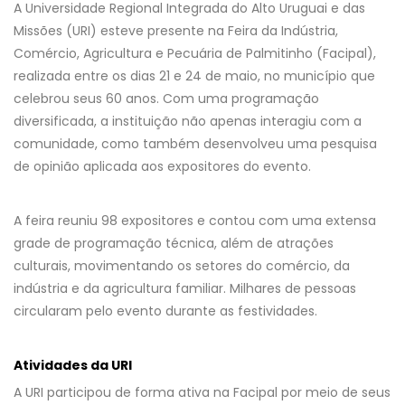
A Universidade Regional Integrada do Alto Uruguai e das
Missões (URI) esteve presente na Feira da Indústria,
Comércio, Agricultura e Pecuária de Palmitinho (Facipal),
realizada entre os dias 21 e 24 de maio, no município que
celebrou seus 60 anos. Com uma programação
diversificada, a instituição não apenas interagiu com a
comunidade, como também desenvolveu uma pesquisa
de opinião aplicada aos expositores do evento.
A feira reuniu 98 expositores e contou com uma extensa
grade de programação técnica, além de atrações
culturais, movimentando os setores do comércio, da
indústria e da agricultura familiar. Milhares de pessoas
circularam pelo evento durante as festividades.
Atividades da URI
A URI participou de forma ativa na Facipal por meio de seus