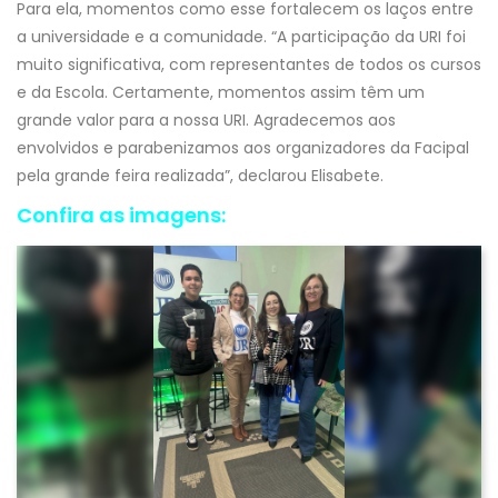
Para ela, momentos como esse fortalecem os laços entre
a universidade e a comunidade. “A participação da URI foi
muito significativa, com representantes de todos os cursos
e da Escola. Certamente, momentos assim têm um
grande valor para a nossa URI. Agradecemos aos
envolvidos e parabenizamos aos organizadores da Facipal
pela grande feira realizada”, declarou Elisabete.
Confira as imagens: