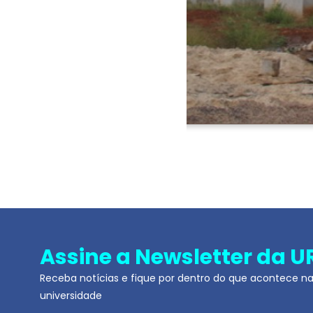
Assine a Newsletter da U
Receba notícias e fique por dentro do que acontece n
universidade