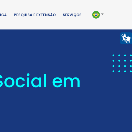
ICA
PESQUISA E EXTENSÃO
SERVIÇOS
Social em