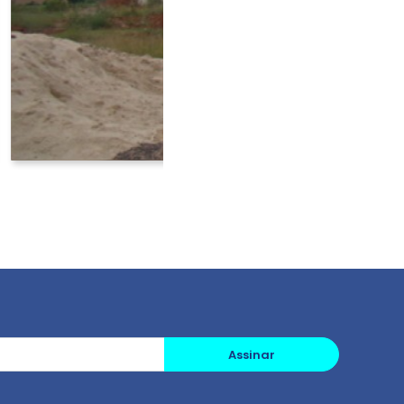
Assinar