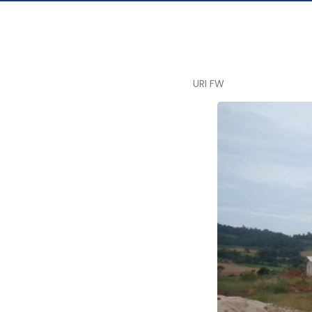
URI FW