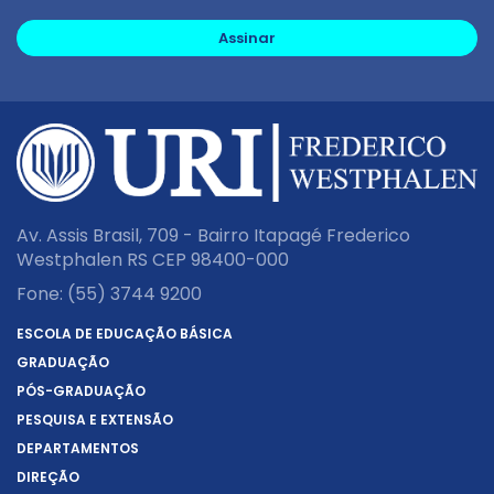
Assinar
Av. Assis Brasil, 709 - Bairro Itapagé Frederico
Westphalen RS CEP 98400-000
Fone:
(55) 3744 9200
ESCOLA DE EDUCAÇÃO BÁSICA
GRADUAÇÃO
PÓS-GRADUAÇÃO
PESQUISA E EXTENSÃO
DEPARTAMENTOS
DIREÇÃO