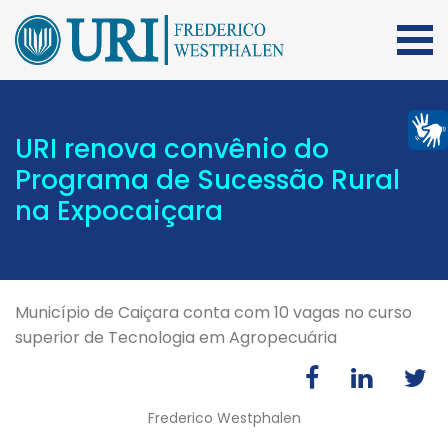
URI renova convênio do
Programa de Sucessão Rural
na Expocaiçara
Município de Caiçara conta com 10 vagas no curso
superior de Tecnologia em Agropecuária
Frederico Westphalen