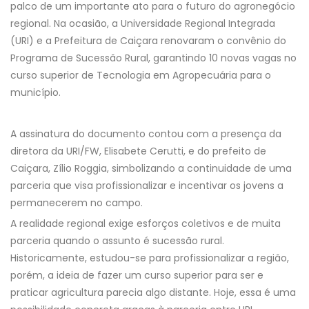
palco de um importante ato para o futuro do agronegócio
regional. Na ocasião, a Universidade Regional Integrada
(URI) e a Prefeitura de Caiçara renovaram o convênio do
Programa de Sucessão Rural, garantindo 10 novas vagas no
curso superior de Tecnologia em Agropecuária para o
município.
A assinatura do documento contou com a presença da
diretora da URI/FW, Elisabete Cerutti, e do prefeito de
Caiçara, Zílio Roggia, simbolizando a continuidade de uma
parceria que visa profissionalizar e incentivar os jovens a
permanecerem no campo.
A realidade regional exige esforços coletivos e de muita
parceria quando o assunto é sucessão rural.
Historicamente, estudou-se para profissionalizar a região,
porém, a ideia de fazer um curso superior para ser e
praticar agricultura parecia algo distante. Hoje, essa é uma