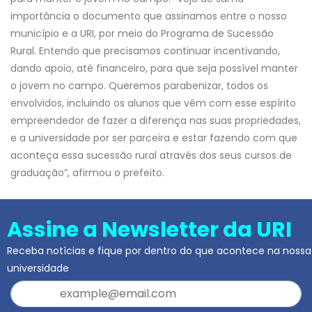
importância o documento que assinamos entre o nosso
município e a URI, por meio do Programa de Sucessão
Rural. Entendo que precisamos continuar incentivando,
dando apoio, até financeiro, para que seja possível manter
o jovem no campo. Queremos parabenizar, todos os
envolvidos, incluindo os alunos que vêm com esse espírito
empreendedor de fazer a diferença nas suas propriedades,
e a universidade por ser parceira e estar fazendo com que
aconteça essa sucessão rural através dos seus cursos de
graduação”, afirmou o prefeito.
Assine a Newsletter da URI
Receba notícias e fique por dentro do que acontece na nossa
universidade