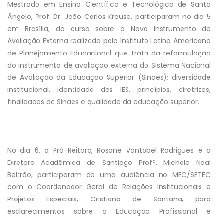
Mestrado em Ensino Científico e Tecnológico de Santo
Ângelo, Prof. Dr. João Carlos Krause, participaram no dia 5
em Brasília, do curso sobre o Novo Instrumento de
Avaliação Externa realizado pelo Instituto Latino Americano
de Planejamento Educacional que trata da reformulação
do instrumento de avaliação externa do Sistema Nacional
de Avaliação da Educação Superior (Sinaes); diversidade
institucional, identidade das IES, princípios, diretrizes,
finalidades do Sinaes e qualidade da educação superior.
No dia 6, a Pró-Reitora, Rosane Vontobel Rodrigues e a
Diretora Acadêmica de Santiago Profª. Michele Noal
Beltrão, participaram de uma audiência no MEC/SETEC
com o Coordenador Geral de Relações Institucionais e
Projetos Especiais, Cristiano de Santana, para
esclarecimentos sobre a Educação Profissional e