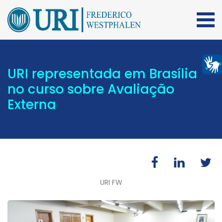
URI representada em Brasília
no curso sobre Avaliação
Externa
URI FW