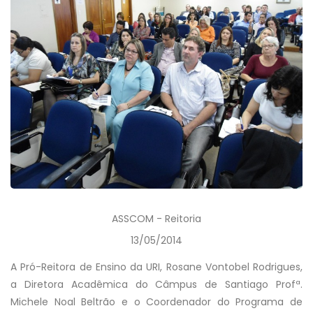
ASSCOM - Reitoria
13/05/2014
A Pró-Reitora de Ensino da URI, Rosane Vontobel Rodrigues,
a Diretora Acadêmica do Câmpus de Santiago Profª.
Michele Noal Beltrão e o Coordenador do Programa de