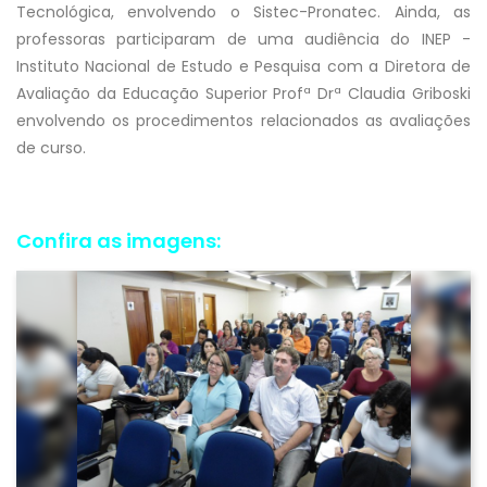
Tecnológica, envolvendo o Sistec-Pronatec. Ainda, as
professoras participaram de uma audiência do INEP -
Instituto Nacional de Estudo e Pesquisa com a Diretora de
Avaliação da Educação Superior Profª Drª Claudia Griboski
envolvendo os procedimentos relacionados as avaliações
de curso.
Confira as imagens: