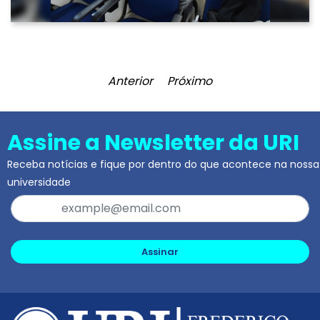
Anterior
Próximo
Assine a Newsletter da URI
Receba notícias e fique por dentro do que acontece na nossa
universidade
Assinar