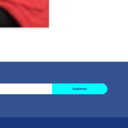
Assinar