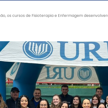
ão, os cursos de Fisioterapia e Enfermagem desenvolve