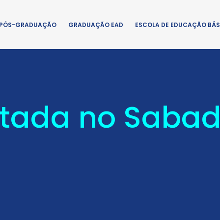
PÓS-GRADUAÇÃO
GRADUAÇÃO EAD
ESCOLA DE EDUCAÇÃO BÁS
ntada no Saba