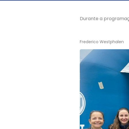
Durante a programaç
Frederico Westphalen