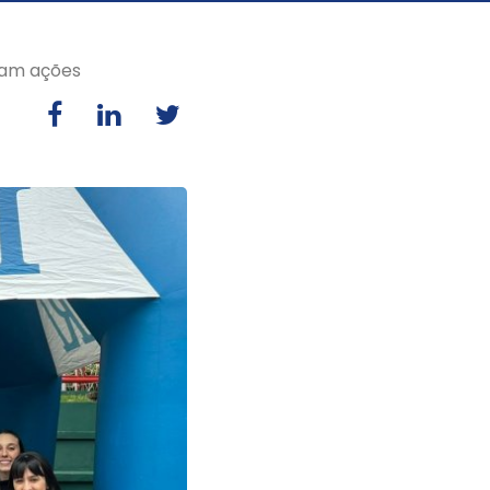
ram ações