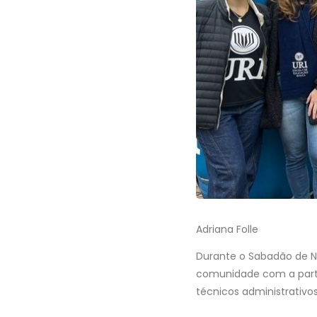
Adriana Folle
Durante o Sabadão de N
comunidade com a parti
técnicos administrativos