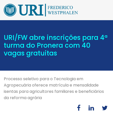
URI/FW abre inscrições para 4ª
turma do Pronera com 40
vagas gratuitas
Processo seletivo para o Tecnologia em
Agropecuária oferece matrícula e mensalidade
isentas para agricultores familiares e beneficiários
da reforma agrária