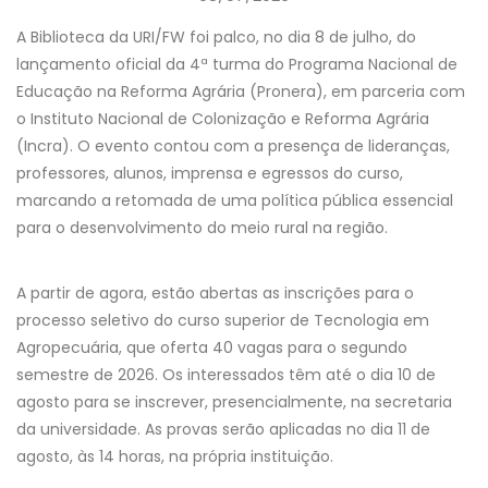
A Biblioteca da URI/FW foi palco, no dia 8 de julho, do
lançamento oficial da 4ª turma do Programa Nacional de
Educação na Reforma Agrária (Pronera), em parceria com
o Instituto Nacional de Colonização e Reforma Agrária
(Incra). O evento contou com a presença de lideranças,
professores, alunos, imprensa e egressos do curso,
marcando a retomada de uma política pública essencial
para o desenvolvimento do meio rural na região.
A partir de agora, estão abertas as inscrições para o
processo seletivo do curso superior de Tecnologia em
Agropecuária, que oferta 40 vagas para o segundo
semestre de 2026. Os interessados têm até o dia 10 de
agosto para se inscrever, presencialmente, na secretaria
da universidade. As provas serão aplicadas no dia 11 de
agosto, às 14 horas, na própria instituição.