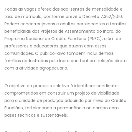
Todas as vagas oferecidas são isentas de mensalidade e
taxa de matrícula, conforme prevê o Decreto 7.352/2010.
Podem concorrer jovens e adultos pertencentes a famílias
beneficiárias dos Projetos de Assentamento do Incra, do
Programa Nacional de Crédito Fundiário (PNFC), além de
professores e educadores que atuam com essas
comunidades. O público-alvo também inclui demais
famílias cadastradas pelo Incra que tenham relação direta
com a atividade agropecuária.
O objetivo do processo seletivo é identificar candidatos
comprometidos em construir um projeto de viabilidade
para a unidade de produção adquirida por meio do Crédito
Fundiário, fortalecendo a permanência no campo com
bases técnicas e sustentáveis.