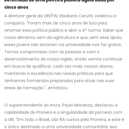
cinco anos
A diretora-geral da URI/FW, Elisabete Cerutti, celebrou a
conquista. "Foram mais de cinco anos de luta para
retomar essa política pública e abrir a 4ª turma. Saber que
nosso alimento vem da agricultura e que, sem esse apoio,
esses jovens não estariam na universidade nos faz gratos.
Temos compromisso com as pessoas e com o
desenvolvimento da nossa região, então vamos continuar
em busca de qualificar, cada vez mais, nossos alunos,
mantendo a excelência nas nossas práticas para que
tenhamos formandos preparados para atuar nas suas
áreas de formação ", enfatizou.
O superintendente do Incra, Paulo Mioranza, destacou a
capilaridade do Pronera e a singularidade da parceria com
a URI. "Em todo o Brasil, são 84 cursos pelo Pronera, e este é
o único destinado a uma universidade comunitária. Isso