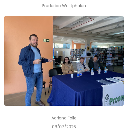
Frederico Westphalen
Adriana Folle
08/07/2026