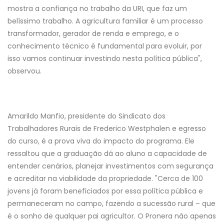
mostra a confiança no trabalho da URI, que faz um
belíssimo trabalho. A agricultura familiar é um processo
transformador, gerador de renda e emprego, e o
conhecimento técnico é fundamental para evoluir, por
isso vamos continuar investindo nesta política pública",
observou.
Amarildo Manfio, presidente do Sindicato dos
Trabalhadores Rurais de Frederico Westphalen e egresso
do curso, é a prova viva do impacto do programa. Ele
ressaltou que a graduação dá ao aluno a capacidade de
entender cenários, planejar investimentos com segurança
e acreditar na viabilidade da propriedade. "Cerca de 100
jovens já foram beneficiados por essa política pública e
permaneceram no campo, fazendo a sucessão rural – que
é o sonho de qualquer pai agricultor. O Pronera não apenas