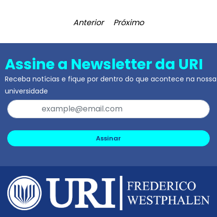
Anterior
Próximo
Assine a Newsletter da URI
Receba notícias e fique por dentro do que acontece na nossa
universidade
Assinar