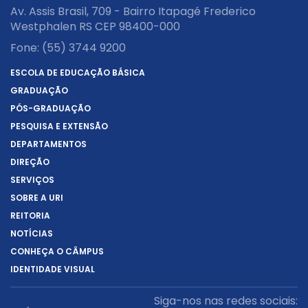
Av. Assis Brasil, 709 - Bairro Itapagé Frederico
Westphalen RS CEP 98400-000
Fone:
(55) 3744 9200
ESCOLA DE EDUCAÇÃO BÁSICA
GRADUAÇÃO
PÓS-GRADUAÇÃO
PESQUISA E EXTENSÃO
DEPARTAMENTOS
DIREÇÃO
SERVIÇOS
SOBRE A URI
REITORIA
NOTÍCIAS
CONHEÇA O CÂMPUS
IDENTIDADE VISUAL
Siga-nos nas redes sociais: