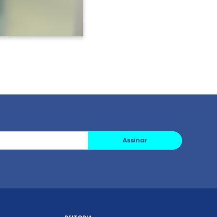
Assinar