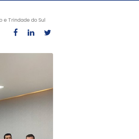
o e Trindade do Sul