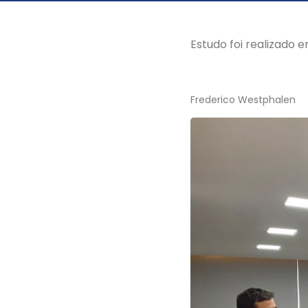
Estudo foi realizado 
Frederico Westphalen