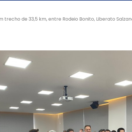
em trecho de 33,5 km, entre Rodeio Bonito, Liberato Salzan