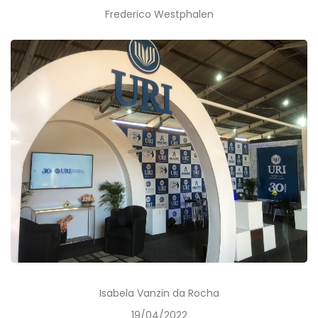
Frederico Westphalen
Isabela Vanzin da Rocha
19/04/2022