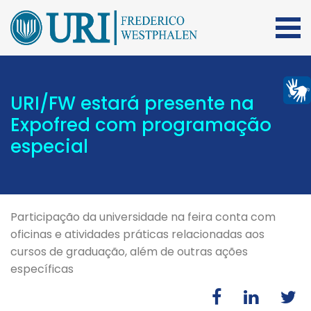
URI/FW estará presente na
Expofred com programação
especial
Participação da universidade na feira conta com
oficinas e atividades práticas relacionadas aos
cursos de graduação, além de outras ações
específicas