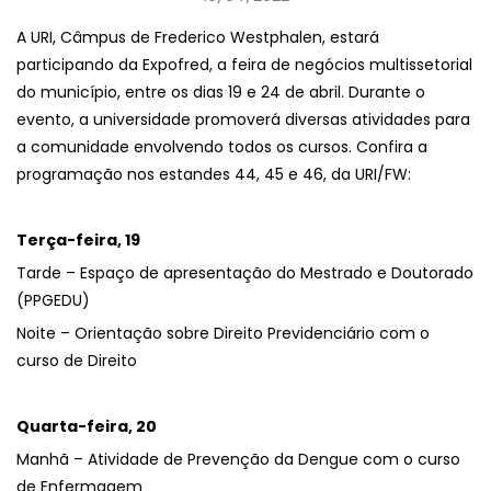
A URI, Câmpus de Frederico Westphalen, estará
participando da Expofred, a feira de negócios multissetorial
do município, entre os dias 19 e 24 de abril. Durante o
evento, a universidade promoverá diversas atividades para
a comunidade envolvendo todos os cursos. Confira a
programação nos estandes 44, 45 e 46, da URI/FW:
Terça-feira, 19
Tarde – Espaço de apresentação do Mestrado e Doutorado
(PPGEDU)
Noite – Orientação sobre Direito Previdenciário com o
curso de Direito
Quarta-feira, 20
Manhã – Atividade de Prevenção da Dengue com o curso
de Enfermagem