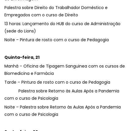
Palestra sobre Direito do Trabalhador Doméstico e
Empregados com o curso de Direito
13 horas: Lançamento do HUB do curso de Administração
(sede do Lions)
Noite – Pintura de rosto com o curso de Pedagogia
Quinta-feira, 21
Manhã – Oficina de Tipagem Sanguinea com os cursos de
Biomedicina e Farmácia
Tarde – Pintura de rosto com o curso de Pedagogia
Palestra sobre Retorno às Aulas Após a Pandemia
com o curso de Psicologia
Noite – Palestra sobre Retorno às Aulas Após a Pandemia
com o curso de Psicologia