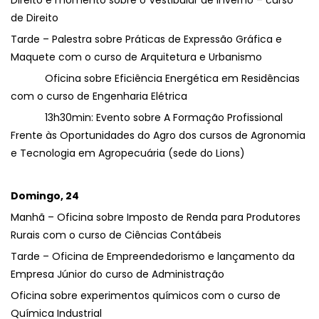
de Direito
Tarde – Palestra sobre Práticas de Expressão Gráfica e
Maquete com o curso de Arquitetura e Urbanismo
Oficina sobre Eficiência Energética em Residências
com o curso de Engenharia Elétrica
13h30min: Evento sobre A Formação Profissional
Frente às Oportunidades do Agro dos cursos de Agronomia
e Tecnologia em Agropecuária (sede do Lions)
Domingo, 24
Manhã – Oficina sobre Imposto de Renda para Produtores
Rurais com o curso de Ciências Contábeis
Tarde – Oficina de Empreendedorismo e lançamento da
Empresa Júnior do curso de Administração
Oficina sobre experimentos químicos com o curso de
Química Industrial