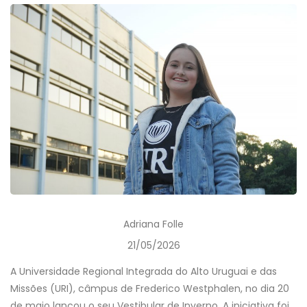
Adriana Folle
21/05/2026
A Universidade Regional Integrada do Alto Uruguai e das
Missões (URI), câmpus de Frederico Westphalen, no dia 20
de maio lançou o seu Vestibular de Inverno. A iniciativa foi