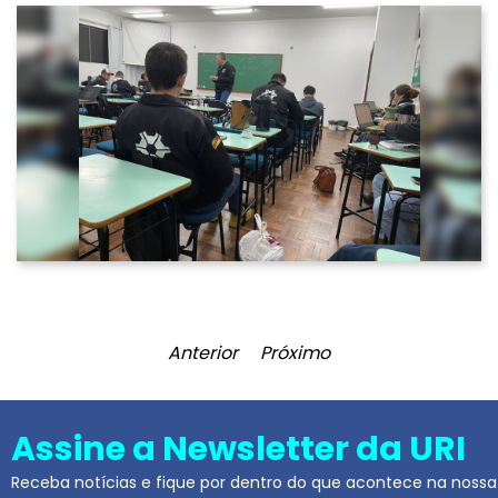
Anterior
Próximo
Assine a Newsletter da URI
Receba notícias e fique por dentro do que acontece na nossa