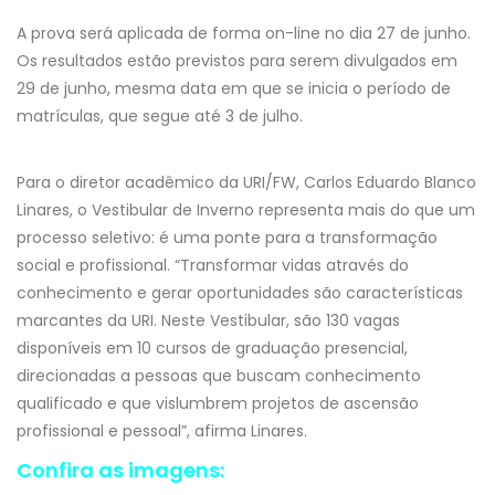
A prova será aplicada de forma on-line no dia 27 de junho.
Os resultados estão previstos para serem divulgados em
29 de junho, mesma data em que se inicia o período de
matrículas, que segue até 3 de julho.
Para o diretor acadêmico da URI/FW, Carlos Eduardo Blanco
Linares, o Vestibular de Inverno representa mais do que um
processo seletivo: é uma ponte para a transformação
social e profissional. “Transformar vidas através do
conhecimento e gerar oportunidades são características
marcantes da URI. Neste Vestibular, são 130 vagas
disponíveis em 10 cursos de graduação presencial,
direcionadas a pessoas que buscam conhecimento
qualificado e que vislumbrem projetos de ascensão
profissional e pessoal”, afirma Linares.
Confira as imagens: