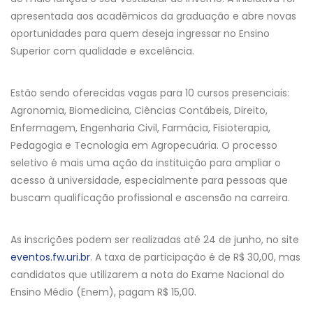
apresentada aos acadêmicos da graduação e abre novas
oportunidades para quem deseja ingressar no Ensino
Superior com qualidade e excelência.
Estão sendo oferecidas vagas para 10 cursos presenciais:
Agronomia, Biomedicina, Ciências Contábeis, Direito,
Enfermagem, Engenharia Civil, Farmácia, Fisioterapia,
Pedagogia e Tecnologia em Agropecuária. O processo
seletivo é mais uma ação da instituição para ampliar o
acesso à universidade, especialmente para pessoas que
buscam qualificação profissional e ascensão na carreira.
As inscrições podem ser realizadas até 24 de junho, no site
eventos.fw.uri.br
. A taxa de participação é de R$ 30,00, mas
candidatos que utilizarem a nota do Exame Nacional do
Ensino Médio (Enem), pagam R$ 15,00.