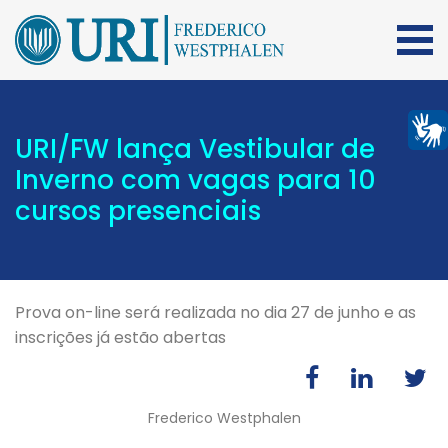
URI/FW lança Vestibular de
Inverno com vagas para 10
cursos presenciais
Prova on-line será realizada no dia 27 de junho e as
inscrições já estão abertas
Frederico Westphalen