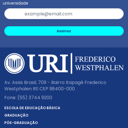
universidade
Assinar
Av. Assis Brasil, 709 - Bairro Itapagé Frederico
Westphalen RS CEP 98400-000
Fone:
(55) 3744 9200
ESCOLA DE EDUCAÇÃO BÁSICA
GRADUAÇÃO
PÓS-GRADUAÇÃO