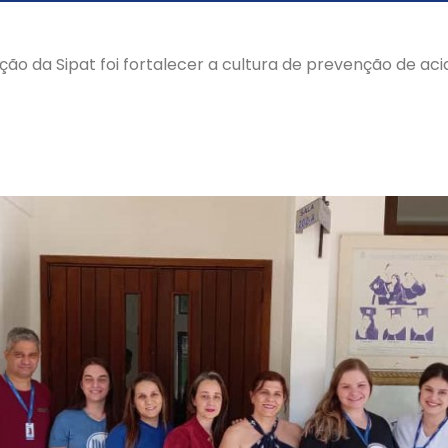
ção da Sipat foi fortalecer a cultura de prevenção de aci