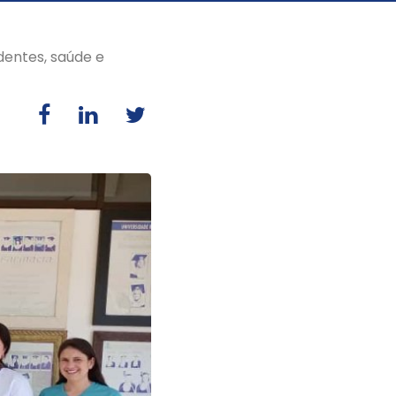
dentes, saúde e