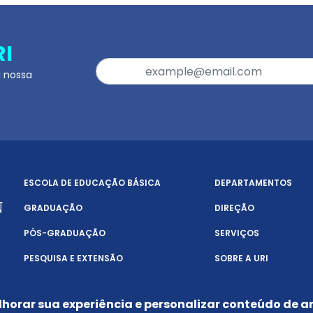
RI
a nossa
ESCOLA DE EDUCAÇÃO BÁSICA
DEPARTAMENTOS
GRADUAÇÃO
DIREÇÃO
PÓS-GRADUAÇÃO
SERVIÇOS
PESQUISA E EXTENSÃO
SOBRE A URI
lhorar sua experiência e personalizar conteúdo de an