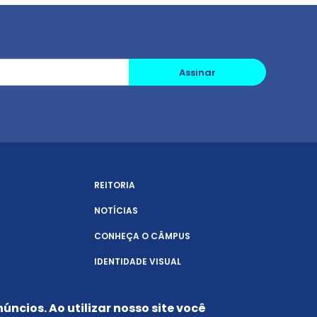
Assinar
REITORIA
NOTÍCIAS
CONHEÇA O CÂMPUS
IDENTIDADE VISUAL
úncios. Ao utilizar nosso site você