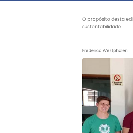
O propósito desta edi
sustentabilidade
Frederico Westphalen