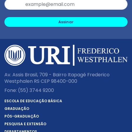
Assinar
Av. Assis Brasil, 709 - Bairro Itapagé Frederico
Westphalen RS CEP 98400-000
Fone:
(55) 3744 9200
ESCOLA DE EDUCAÇÃO BÁSICA
GRADUAÇÃO
PÓS-GRADUAÇÃO
PESQUISA E EXTENSÃO
DEPARTAMENTOS