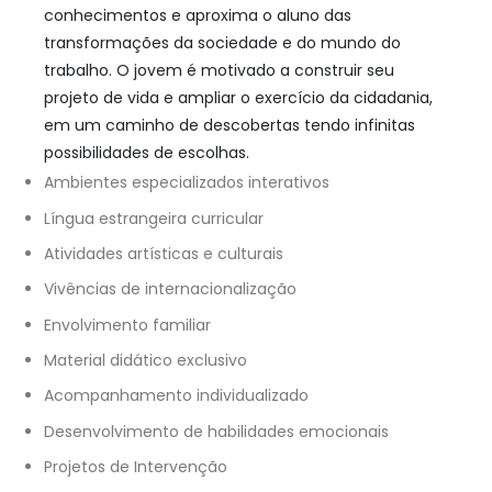
conhecimentos e aproxima o aluno das
transformações da sociedade e do mundo do
trabalho. O jovem é motivado a construir seu
projeto de vida e ampliar o exercício da cidadania,
em um caminho de descobertas tendo infinitas
possibilidades de escolhas.
Ambientes especializados interativos
Língua estrangeira curricular
Atividades artísticas e culturais
Vivências de internacionalização
Envolvimento familiar
Material didático exclusivo
Acompanhamento individualizado
Desenvolvimento de habilidades emocionais
Projetos de Intervenção