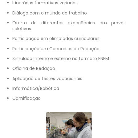
Itinerários formativos variados
Diálogo com o mundo do trabalho
Oferta de diferentes experiências em provas
seletivas
Participação em olimpíadas curriculares
Participação em Concursos de Redação
Simulado interno e externo no formato ENEM
Oficina de Redação
Aplicação de testes vocacionais
Informática/Robótica
Gamificação