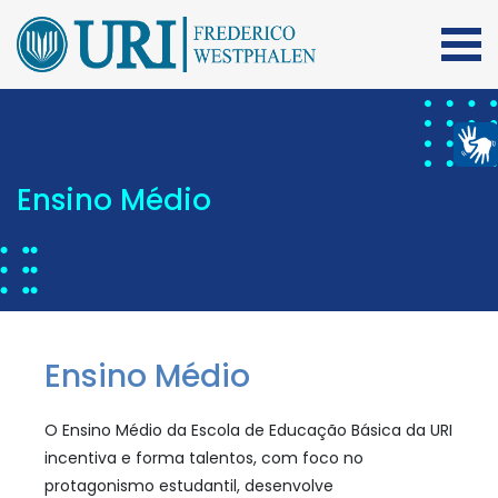
Ensino Médio
Ensino Médio
O Ensino Médio da Escola de Educação Básica da URI
incentiva e forma talentos, com foco no
protagonismo estudantil, desenvolve