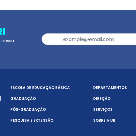
RI
a nossa
ESCOLA DE EDUCAÇÃO BÁSICA
DEPARTAMENTOS
GRADUAÇÃO
DIREÇÃO
PÓS-GRADUAÇÃO
SERVIÇOS
PESQUISA E EXTENSÃO
SOBRE A URI