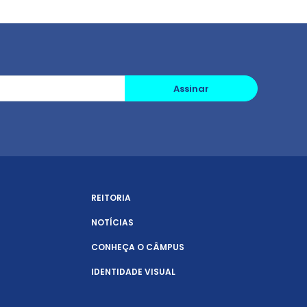
Assinar
REITORIA
NOTÍCIAS
CONHEÇA O CÂMPUS
IDENTIDADE VISUAL