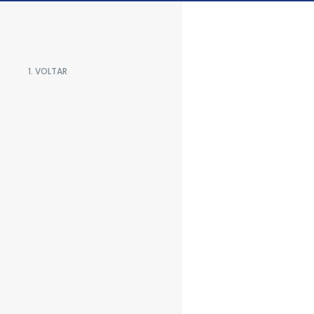
1. VOLTAR