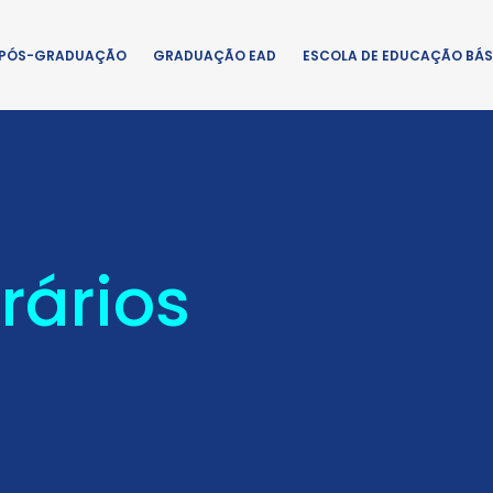
PÓS-GRADUAÇÃO
GRADUAÇÃO EAD
ESCOLA DE EDUCAÇÃO BÁS
rários