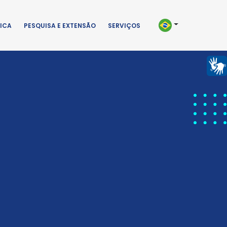
ICA
PESQUISA E EXTENSÃO
SERVIÇOS