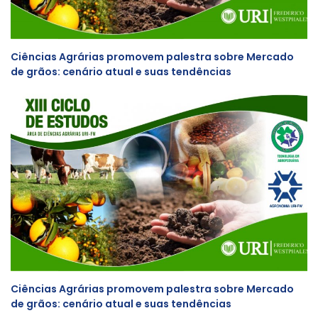
Ciências Agrárias promovem palestra sobre Mercado
de grãos: cenário atual e suas tendências
Ciências Agrárias promovem palestra sobre Mercado
de grãos: cenário atual e suas tendências