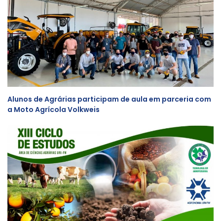
Alunos de Agrárias participam de aula em parceria com
a Moto Agrícola Volkweis