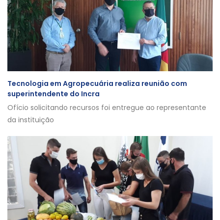
Tecnologia em Agropecuária realiza reunião com
superintendente do Incra
Ofício solicitando recursos foi entregue ao representante
da instituição