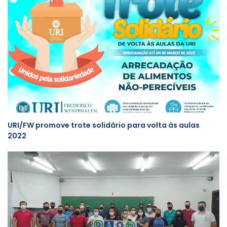
URI/FW promove trote solidário para volta às aulas
2022