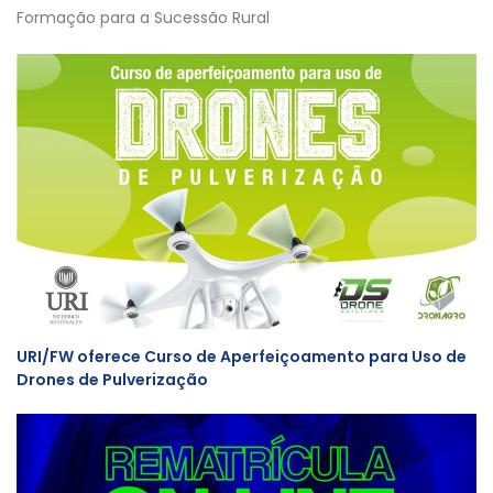
Formação para a Sucessão Rural
URI/FW oferece Curso de Aperfeiçoamento para Uso de
Drones de Pulverização