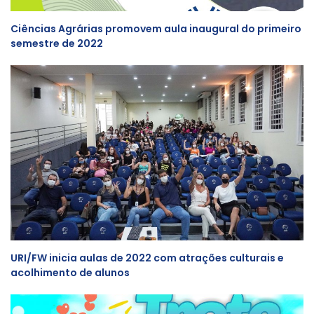
Ciências Agrárias promovem aula inaugural do primeiro
semestre de 2022
URI/FW inicia aulas de 2022 com atrações culturais e
acolhimento de alunos