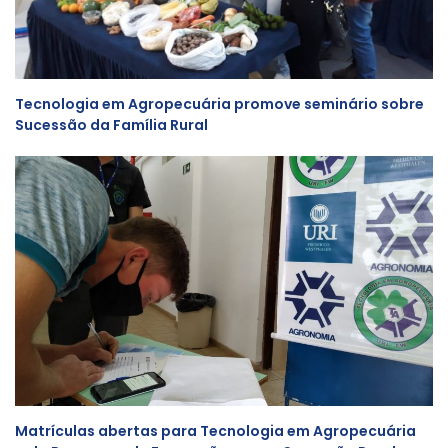
Tecnologia em Agropecuária promove seminário sobre
Sucessão da Família Rural
Matrículas abertas para Tecnologia em Agropecuária