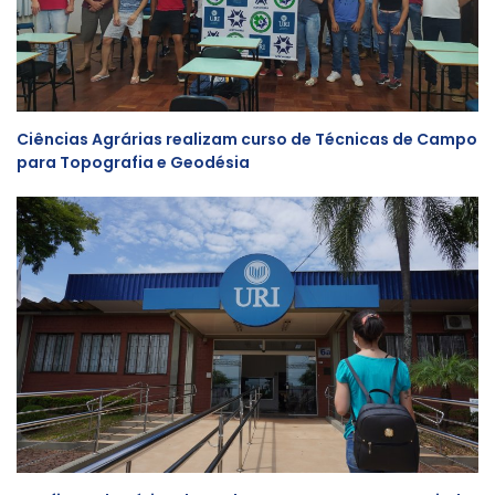
Ciências Agrárias realizam curso de Técnicas de Campo
para Topografia e Geodésia