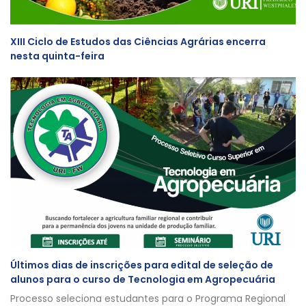
XIII Ciclo de Estudos das Ciências Agrárias encerra
nesta quinta-feira
Últimos dias de inscrições para edital de seleção de
alunos para o curso de Tecnologia em Agropecuária
Processo seleciona estudantes para o Programa Regional