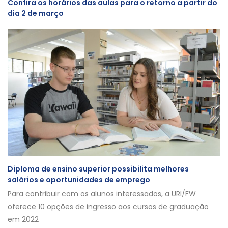
Confira os horários das aulas para o retorno a partir do
dia 2 de março
Diploma de ensino superior possibilita melhores
salários e oportunidades de emprego
Para contribuir com os alunos interessados, a URI/FW
oferece 10 opções de ingresso aos cursos de graduação
em 2022