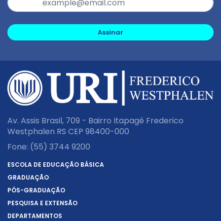
Assinar
Av. Assis Brasil, 709 - Bairro Itapagé Frederico
Westphalen RS CEP 98400-000
Fone:
(55) 3744 9200
ESCOLA DE EDUCAÇÃO BÁSICA
GRADUAÇÃO
PÓS-GRADUAÇÃO
PESQUISA E EXTENSÃO
DEPARTAMENTOS