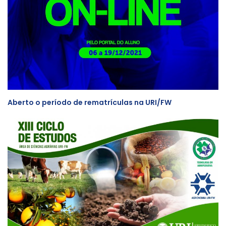
Aberto o período de rematrículas na URI/FW