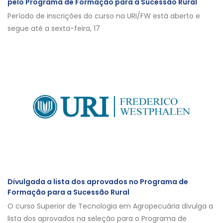
pelo Programa de Formação para a Sucessão Rural
Período de inscrições do curso na URI/FW está aberto e
segue até a sexta-feira, 17
Divulgada a lista dos aprovados no Programa de
Formação para a Sucessão Rural
O curso Superior de Tecnologia em Agropecuária divulga a
lista dos aprovados na seleção para o Programa de