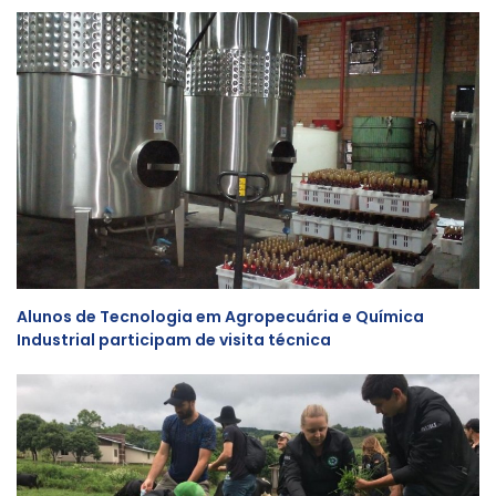
Alunos de Tecnologia em Agropecuária e Química
Industrial participam de visita técnica