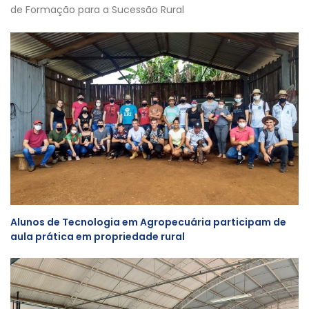
de Formação para a Sucessão Rural
Alunos de Tecnologia em Agropecuária participam de
aula prática em propriedade rural