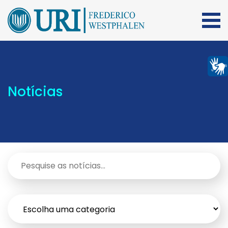
Notícias