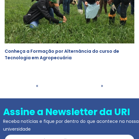
Conheça a Formação por Alternância do curso de
Tecnologia em Agropecuária
«
»
Assine a Newsletter da URI
Receba notícias e fique por dentro do que acontece na nossa
universidade