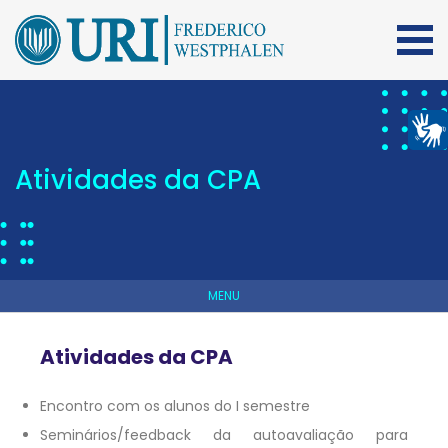
Atividades da CPA
MENU
Atividades da CPA
Encontro com os alunos do I semestre
Seminários/feedback da autoavaliação para