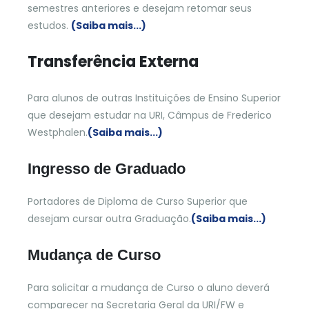
semestres anteriores e desejam retomar seus
estudos.
(Saiba mais...)
Transferência Externa
Para alunos de outras Instituições de Ensino Superior
que desejam estudar na URI, Câmpus de Frederico
Westphalen.
(Saiba mais...)
Ingresso de Graduado
Portadores de Diploma de Curso Superior que
desejam cursar outra Graduação.
(Saiba mais...)
Mudança de Curso
Para solicitar a mudança de Curso o aluno deverá
comparecer na Secretaria Geral da URI/FW e