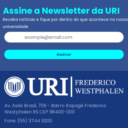
Assine a Newsletter da URI
Receba notícias e fique por dentro do que acontece na nossa
universidade
Assinar
Av. Assis Brasil, 709 - Bairro Itapagé Frederico
Westphalen RS CEP 98400-000
Fone:
(55) 3744 9200