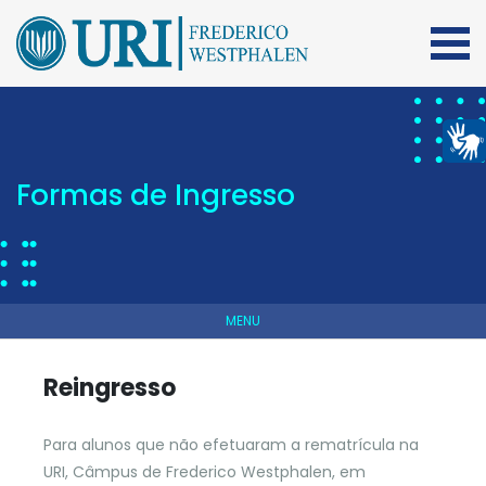
Formas de Ingresso
MENU
Reingresso
Para alunos que não efetuaram a rematrícula na
URI, Câmpus de Frederico Westphalen, em