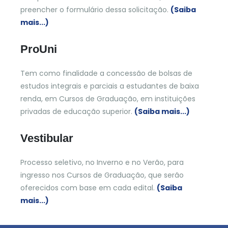
preencher o formulário dessa solicitação.
(Saiba
mais...)
ProUni
Tem como finalidade a concessão de bolsas de
estudos integrais e parciais a estudantes de baixa
renda, em Cursos de Graduação, em instituições
privadas de educação superior.
(Saiba mais...)
Vestibular
Processo seletivo, no Inverno e no Verão, para
ingresso nos Cursos de Graduação, que serão
oferecidos com base em cada edital.
(Saiba
mais...)