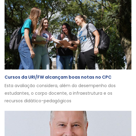
Cursos da URI/FW alcançam boas notas no CPC
Esta avaliação considera, além do desempenho dos
estudantes, o corpo docente, a infraestrutura e os
recursos didático-pedagógicos