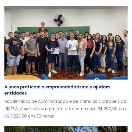
Alunos praticam o empreendedorismo e ajudam
entidades
Acadêmicos de Administração e de Ciências Contábeis da
URI/FW desenvolvem projeto e transformam R$ 200,00 em
R$ 3.223,00 em 36 horas