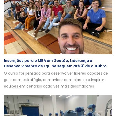
Inscrições para o MBA em Gestão, Liderança e
Desenvolvimento de Equipe seguem até 31 de outubro
O curso foi pensado para desenvolver líderes capazes de
gerir com estratégia, comunicar com clareza e inspirar
equipes em cenários cada vez mais desafiadores