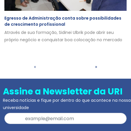
Egresso de Administração conta sobre possibilidades
de crescimento profissional
Através de sua formação, Sidinei Ulbrik pode abrir seu
próprio negócio e conquistar boa colocação no mercado
«
»
Assine a Newsletter da URI
Receba notícias e fique por dentro do que acontece na nossa
universidade