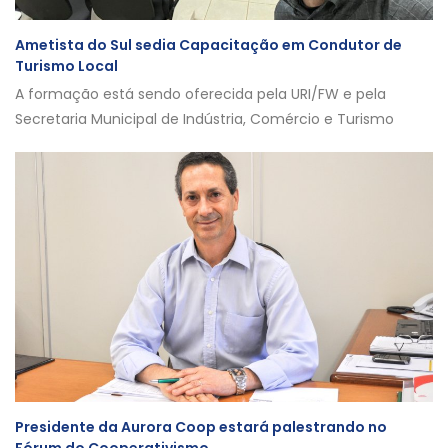
Ametista do Sul sedia Capacitação em Condutor de
Turismo Local
A formação está sendo oferecida pela URI/FW e pela
Secretaria Municipal de Indústria, Comércio e Turismo
Presidente da Aurora Coop estará palestrando no