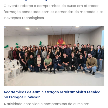
O evento reforça o compromisso do curso em oferecer
formação conectada com as demandas do mercado e as
inovações tecnológicas
Acadêmicos de Administração realizam visita técnica
na Frangos Piovesan
A atividade consolida o compromisso do curso em