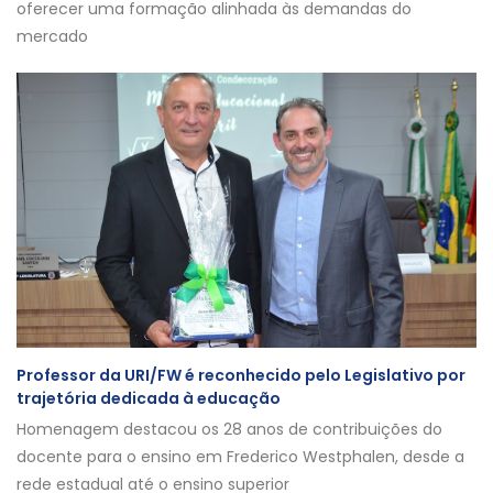
oferecer uma formação alinhada às demandas do
mercado
Professor da URI/FW é reconhecido pelo Legislativo por
trajetória dedicada à educação
Homenagem destacou os 28 anos de contribuições do
docente para o ensino em Frederico Westphalen, desde a
rede estadual até o ensino superior