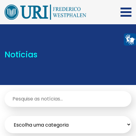
Notícias