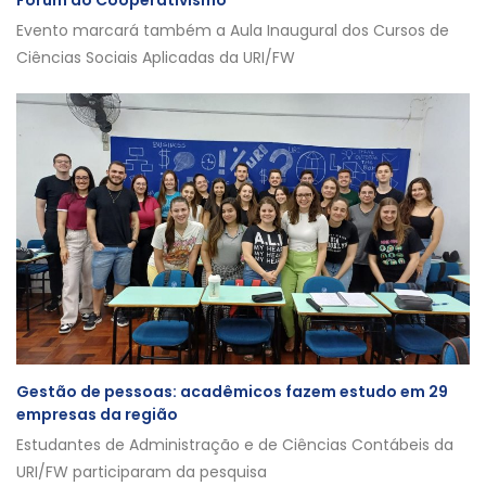
Fórum do Cooperativismo
Evento marcará também a Aula Inaugural dos Cursos de
Ciências Sociais Aplicadas da URI/FW
Gestão de pessoas: acadêmicos fazem estudo em 29
empresas da região
Estudantes de Administração e de Ciências Contábeis da
URI/FW participaram da pesquisa