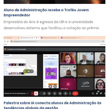
Aluno de Administração recebe o Troféu Jovem
Empreendedor
Empresária do Ano é egressa da URI e a universidade
desenvolveu sistema que facilitou a votação ao prêmio
Palestra sobre IA conecta alunos de Administração às
tendências globais da gestão