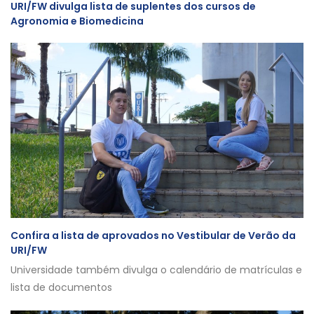
URI/FW divulga lista de suplentes dos cursos de
Agronomia e Biomedicina
Confira a lista de aprovados no Vestibular de Verão da
URI/FW
Universidade também divulga o calendário de matrículas e
lista de documentos