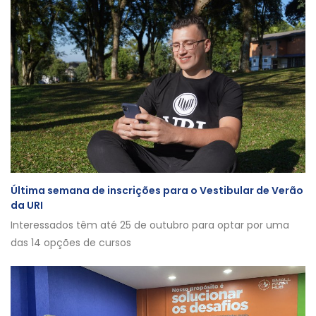
Última semana de inscrições para o Vestibular de Verão
da URI
Interessados têm até 25 de outubro para optar por uma
das 14 opções de cursos