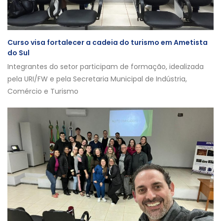
Curso visa fortalecer a cadeia do turismo em Ametista
do Sul
Integrantes do setor participam de formação, idealizada
pela URI/FW e pela Secretaria Municipal de Indústria,
Comércio e Turismo