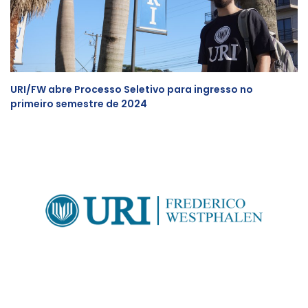
URI/FW abre Processo Seletivo para ingresso no
primeiro semestre de 2024