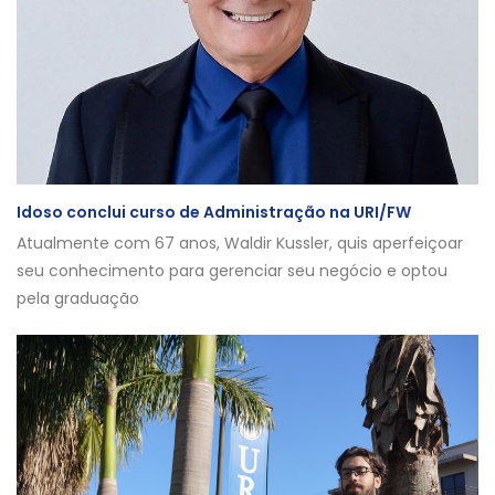
Idoso conclui curso de Administração na URI/FW
Atualmente com 67 anos, Waldir Kussler, quis aperfeiçoar
seu conhecimento para gerenciar seu negócio e optou
pela graduação