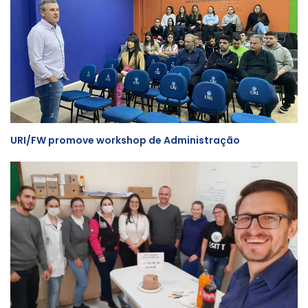
URI/FW promove workshop de Administração