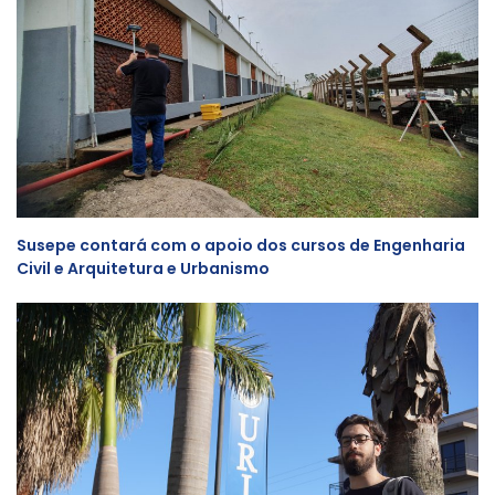
Susepe contará com o apoio dos cursos de Engenharia
Civil e Arquitetura e Urbanismo