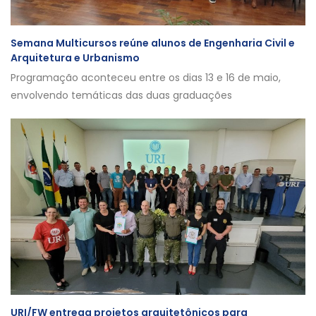
Semana Multicursos reúne alunos de Engenharia Civil e
Arquitetura e Urbanismo
Programação aconteceu entre os dias 13 e 16 de maio,
envolvendo temáticas das duas graduações
URI/FW entrega projetos arquitetônicos para