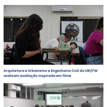
Arquitetura e Urbanismo e Engenharia Civil da URI/FW
realizam avaliação inspirada em filme