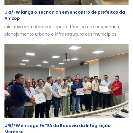
URI/FW lança o TecnoPlan em encontro de prefeitos da
Amzop
Iniciativa visa oferecer suporte técnico em engenharia,
planejamento urbano e infraestrutura aos municípios
URI/FW entrega EVTEA da Rodovia da Integração
Mercosul