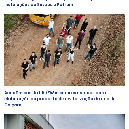
instalações da Susepe e Patram
Acadêmicos da URI/FW iniciam os estudos para
elaboração da proposta de revitalização da orla de
Caiçara