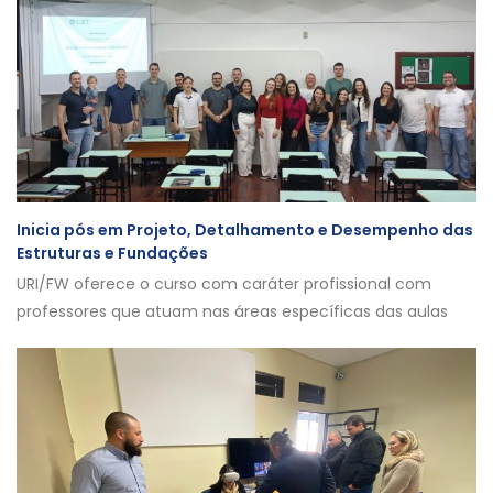
Inicia pós em Projeto, Detalhamento e Desempenho das
Estruturas e Fundações
URI/FW oferece o curso com caráter profissional com
professores que atuam nas áreas específicas das aulas