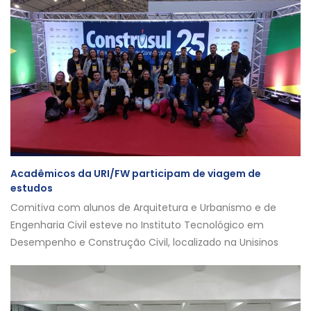
Acadêmicos da URI/FW participam de viagem de
estudos
Comitiva com alunos de Arquitetura e Urbanismo e de
Engenharia Civil esteve no Instituto Tecnológico em
Desempenho e Construção Civil, localizado na Unisinos