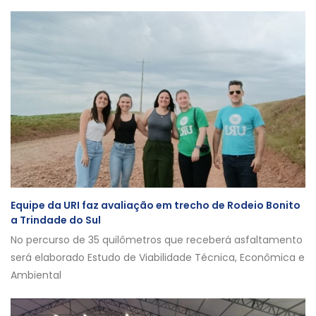
Equipe da URI faz avaliação em trecho de Rodeio Bonito
a Trindade do Sul
No percurso de 35 quilômetros que receberá asfaltamento
será elaborado Estudo de Viabilidade Técnica, Econômica e
Ambiental