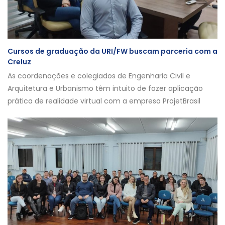
Cursos de graduação da URI/FW buscam parceria com a
Creluz
As coordenações e colegiados de Engenharia Civil e
Arquitetura e Urbanismo têm intuito de fazer aplicação
prática de realidade virtual com a empresa ProjetBrasil