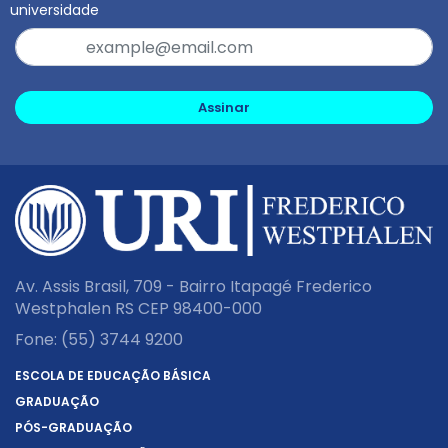
universidade
Assinar
Av. Assis Brasil, 709 - Bairro Itapagé Frederico
Westphalen RS CEP 98400-000
Fone:
(55) 3744 9200
ESCOLA DE EDUCAÇÃO BÁSICA
GRADUAÇÃO
PÓS-GRADUAÇÃO