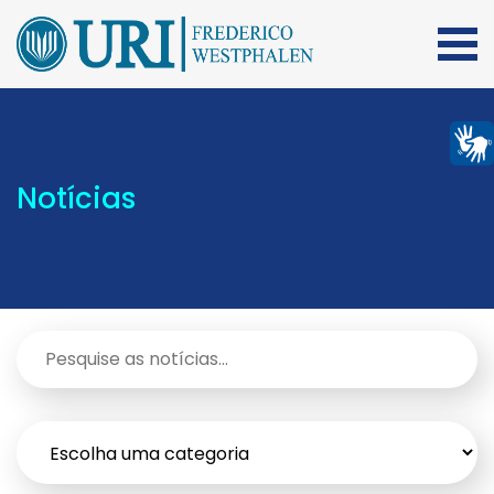
Notícias