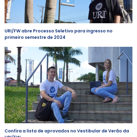
URI/FW abre Processo Seletivo para ingresso no
primeiro semestre de 2024
Confira a lista de aprovados no Vestibular de Verão da