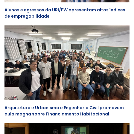
Alunos e egressos da URI/FW apresentam altos índices
de empregabilidade
Arquitetura e Urbanismo e Engenharia Civil promovem
aula magna sobre Financiamento Habitacional