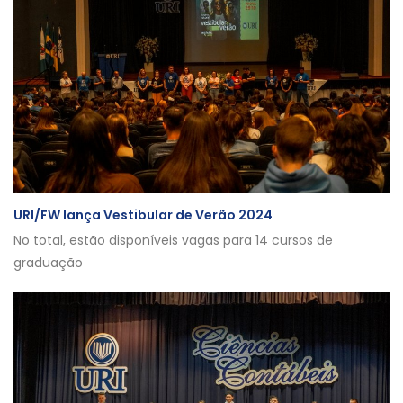
URI/FW lança Vestibular de Verão 2024
No total, estão disponíveis vagas para 14 cursos de
graduação