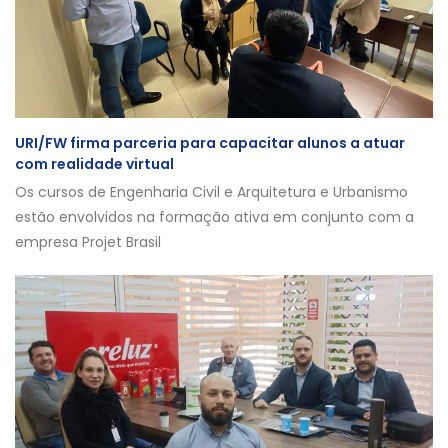
URI/FW firma parceria para capacitar alunos a atuar
com realidade virtual
Os cursos de Engenharia Civil e Arquitetura e Urbanismo
estão envolvidos na formação ativa em conjunto com a
empresa Projet Brasil