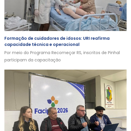
Formação de cuidadores de idosos: URI reafirma
capacidade técnica e operacional
Por meio do Programa Recomeçar RS, inscritos de Pinhal
participam da capacitação