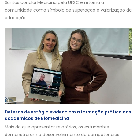
Santos conclui Medicina pela UFSC e retorna à
comunidade como símbolo de superação e valorização da
educação
Defesas de estágio evidenciam a formação prática dos
acadêmicos de Biomedicina
Mais do que apresentar relatórios, os estudantes
demonstraram o desenvolvimento de competências