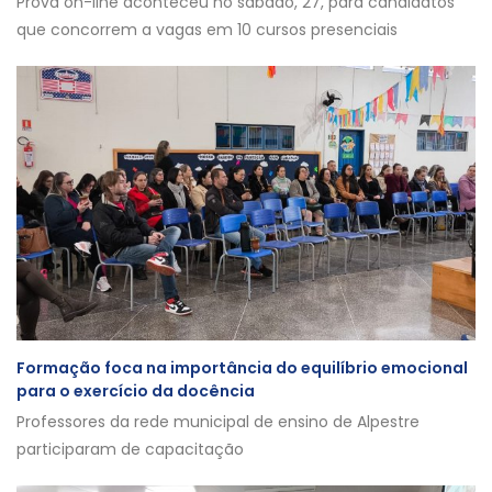
Prova on-line aconteceu no sábado, 27, para candidatos
que concorrem a vagas em 10 cursos presenciais
Formação foca na importância do equilíbrio emocional
para o exercício da docência
Professores da rede municipal de ensino de Alpestre
participaram de capacitação