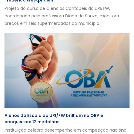
Frederico Westphalen
Projeto do curso de Ciências Contábeis da URI/FW,
coordenado pela professora Diana de Souza, monitora
preços em seis supermercados do município
Alunos da Escola da URI/FW brilham na OBA e
conquistam 12 medalhas
Instituição celebra desempenho em competição nacional