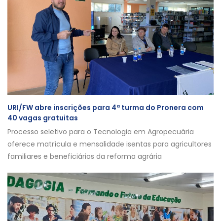
URI/FW abre inscrições para 4ª turma do Pronera com
40 vagas gratuitas
Processo seletivo para o Tecnologia em Agropecuária
oferece matrícula e mensalidade isentas para agricultores
familiares e beneficiários da reforma agrária