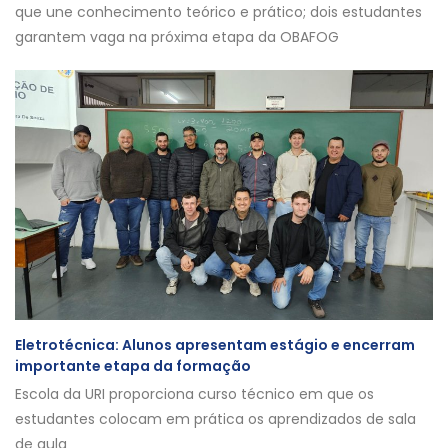
que une conhecimento teórico e prático; dois estudantes
garantem vaga na próxima etapa da OBAFOG
Eletrotécnica: Alunos apresentam estágio e encerram
importante etapa da formação
Escola da URI proporciona curso técnico em que os
estudantes colocam em prática os aprendizados de sala
de aula