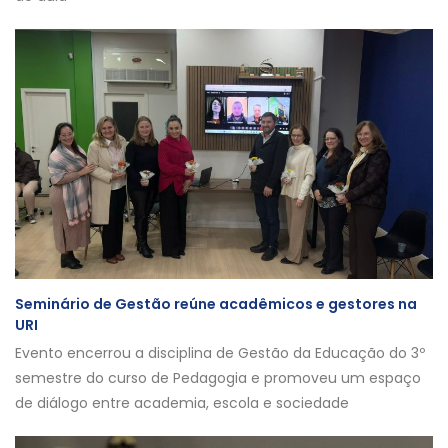
Seminário de Gestão reúne acadêmicos e gestores na
URI
Evento encerrou a disciplina de Gestão da Educação do 3º
semestre do curso de Pedagogia e promoveu um espaço
de diálogo entre academia, escola e sociedade