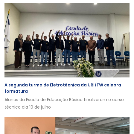
A segunda turma de Eletrotécnica da URI/FW celebra
formatura
Alunos da Escola de Educação Básica finalizaram o curso
técnico dia 10 de julho