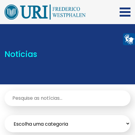
Notícias