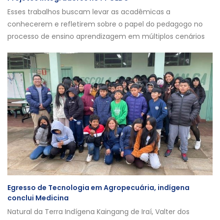
Esses trabalhos buscam levar as acadêmicas a
conhecerem e refletirem sobre o papel do pedagogo no
processo de ensino aprendizagem em múltiplos cenários
Egresso de Tecnologia em Agropecuária, indígena
conclui Medicina
Natural da Terra Indígena Kaingang de Iraí, Valter dos