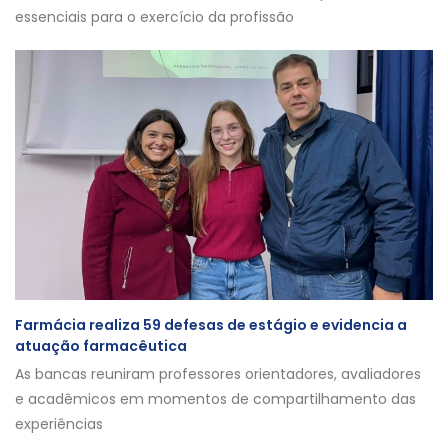
essenciais para o exercício da profissão
Farmácia realiza 59 defesas de estágio e evidencia a
atuação farmacêutica
As bancas reuniram professores orientadores, avaliadores
e acadêmicos em momentos de compartilhamento das
experiências