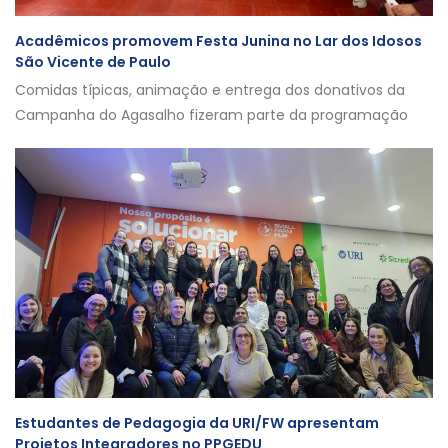
Acadêmicos promovem Festa Junina no Lar dos Idosos
São Vicente de Paulo
Comidas típicas, animação e entrega dos donativos da
Campanha do Agasalho fizeram parte da programação
Estudantes de Pedagogia da URI/FW apresentam
Projetos Integradores no PPGEDU