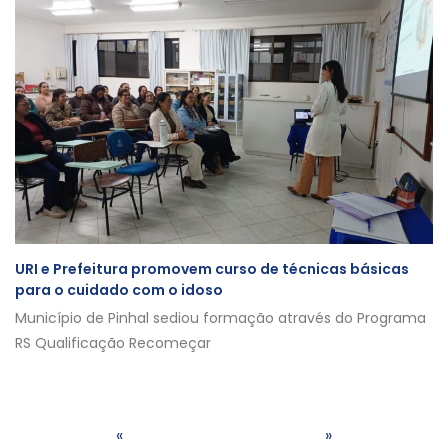
URI e Prefeitura promovem curso de técnicas básicas
para o cuidado com o idoso
Município de Pinhal sediou formação através do Programa
RS Qualificação Recomeçar
«
»