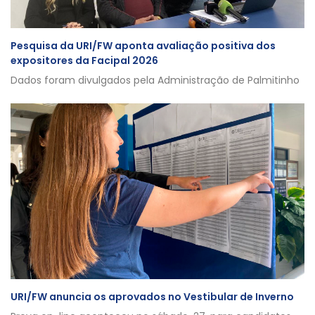
Pesquisa da URI/FW aponta avaliação positiva dos
expositores da Facipal 2026
Dados foram divulgados pela Administração de Palmitinho
URI/FW anuncia os aprovados no Vestibular de Inverno