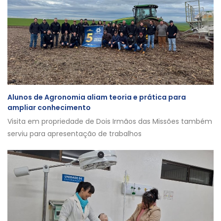
Alunos de Agronomia aliam teoria e prática para
ampliar conhecimento
Visita em propriedade de Dois Irmãos das Missões também
serviu para apresentação de trabalhos