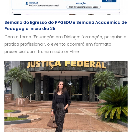
Semana do Egresso do PPGEDU e Semana Acadêmica de
Pedagogia inicia dia 25
Com o tema “Educação em Diálogo: formação, pesquisa e
prática profissional”, o evento ocorrerá em formato
presencial com transmissão on-line