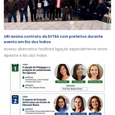
URI assina contrato da EVTEA com prefeitos durante
evento em Rio dos Índios
Acesso alternativo facilitará ligação especialmente entre
Alpestre e Rio dos Índios