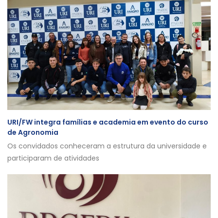
URI/FW integra famílias e academia em evento do curso
de Agronomia
Os convidados conheceram a estrutura da universidade e
participaram de atividades