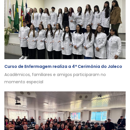
Curso de Enfermagem realiza a 4ª Cerimônia do Jaleco
Acadêmicos, familiares e amigos participaram no
momento especial