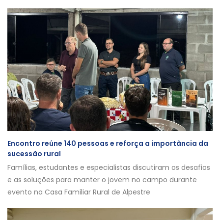
Encontro reúne 140 pessoas e reforça a importância da
sucessão rural
Famílias, estudantes e especialistas discutiram os desafios
e as soluções para manter o jovem no campo durante
evento na Casa Familiar Rural de Alpestre