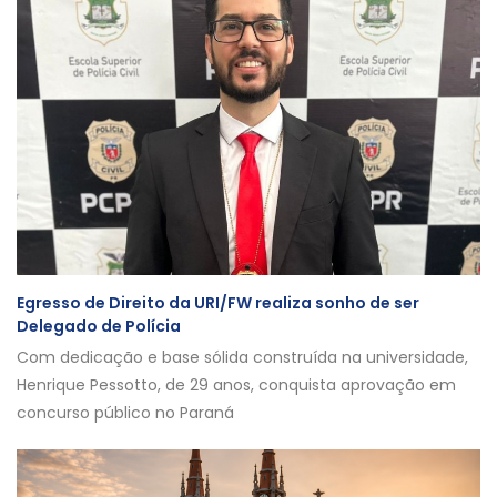
Egresso de Direito da URI/FW realiza sonho de ser
Delegado de Polícia
Com dedicação e base sólida construída na universidade,
Henrique Pessotto, de 29 anos, conquista aprovação em
concurso público no Paraná