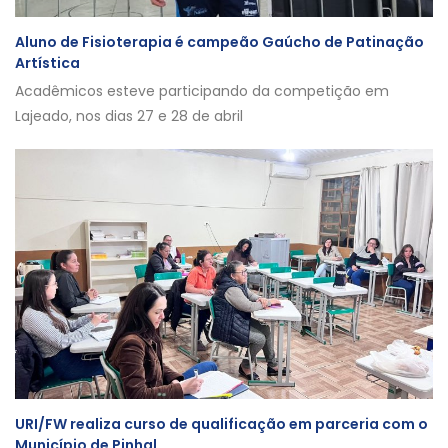
Aluno de Fisioterapia é campeão Gaúcho de Patinação
Artística
Acadêmicos esteve participando da competição em
Lajeado, nos dias 27 e 28 de abril
URI/FW realiza curso de qualificação em parceria com o
Município de Pinhal