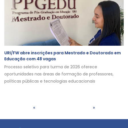
URI/FW abre inscrições para Mestrado e Doutorado em
Educação com 48 vagas
Processo seletivo para turma de 2026 oferece
oportunidades nas áreas de formação de professores,
políticas públicas e tecnologias educacionais
«
»