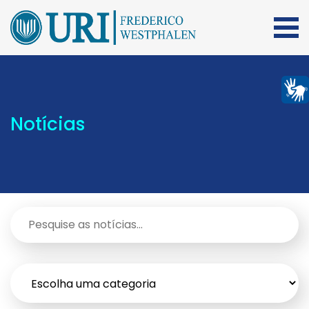
Notícias