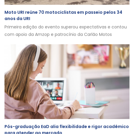
Moto URI reúne 70 motociclistas em passeio pelos 34
anos da URI
Primeira edição do evento superou expectativas e contou
com apoio da Amzop e patrocínio da Carlão Motos
Pós-graduação EaD alia flexibilidade e rigor acadêmico
para atender ao mercado