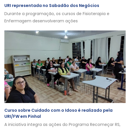
URI representada no Sabadão dos Negócios
Durante a programação, os cursos de Fisioterapia e
Enfermagem desenvolveram ações
Curso sobre Cuidado com o Idoso é realizado pela
URI/FW em Pinhal
A iniciativa integra as ações do Programa Recomeçar RS,