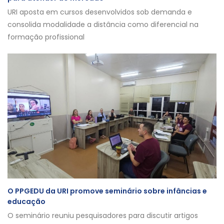
URI aposta em cursos desenvolvidos sob demanda e
consolida modalidade a distância como diferencial na
formação profissional
O PPGEDU da URI promove seminário sobre infâncias e
educação
O seminário reuniu pesquisadores para discutir artigos