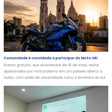
Comunidade é convidada a participar do Moto URI
Evento gratuito, que acontecerá dia 16 de maio, reúne
apaixonados por motociclismo em um passeio aberto a
todos, com saída da universidade rumo a Ametista do Sul