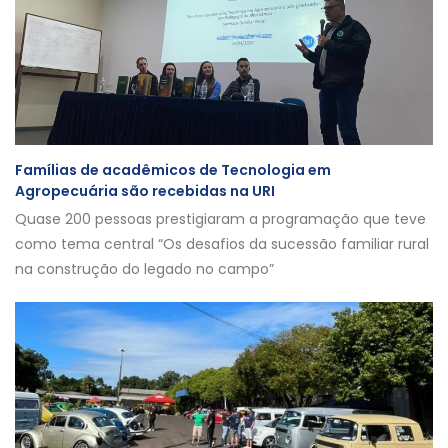
Famílias de acadêmicos de Tecnologia em
Agropecuária são recebidas na URI
Quase 200 pessoas prestigiaram a programação que teve
como tema central “Os desafios da sucessão familiar rural
na construção do legado no campo”