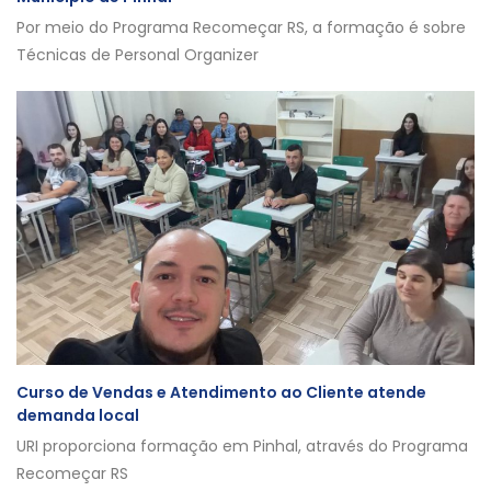
Por meio do Programa Recomeçar RS, a formação é sobre
Técnicas de Personal Organizer
Curso de Vendas e Atendimento ao Cliente atende
demanda local
URI proporciona formação em Pinhal, através do Programa
Recomeçar RS