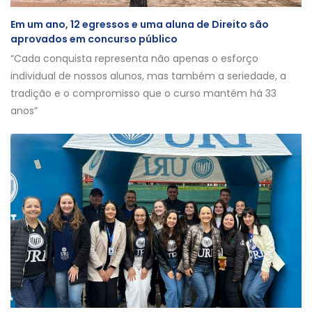
Em um ano, 12 egressos e uma aluna de Direito são
aprovados em concurso público
“Cada conquista representa não apenas o esforço
individual de nossos alunos, mas também a seriedade, a
tradição e o compromisso que o curso mantém há 33
anos”