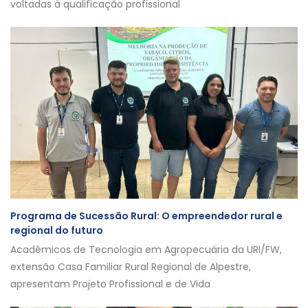
voltadas à qualificação profissional
Programa de Sucessão Rural: O empreendedor rural e
regional do futuro
Acadêmicos de Tecnologia em Agropecuária da URI/FW,
extensão Casa Familiar Rural Regional de Alpestre,
apresentam Projeto Profissional e de Vida