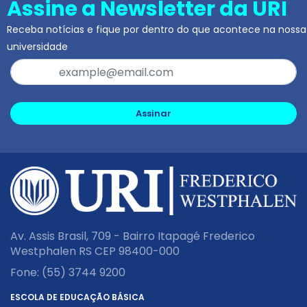
Assine a Newsletter da URI
Receba notícias e fique por dentro do que acontece na nossa
universidade
Assinar
Av. Assis Brasil, 709 - Bairro Itapagé Frederico
Westphalen RS CEP 98400-000
Fone:
(55) 3744 9200
ESCOLA DE EDUCAÇÃO BÁSICA