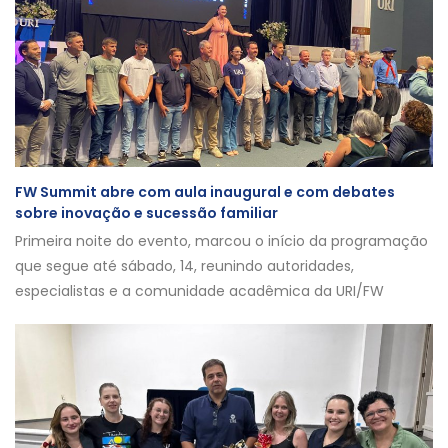
FW Summit abre com aula inaugural e com debates
sobre inovação e sucessão familiar
Primeira noite do evento, marcou o início da programação
que segue até sábado, 14, reunindo autoridades,
especialistas e a comunidade acadêmica da URI/FW