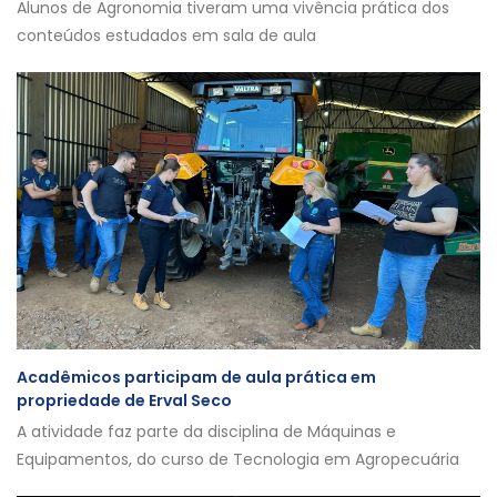
Alunos de Agronomia tiveram uma vivência prática dos
conteúdos estudados em sala de aula
Acadêmicos participam de aula prática em
propriedade de Erval Seco
A atividade faz parte da disciplina de Máquinas e
Equipamentos, do curso de Tecnologia em Agropecuária