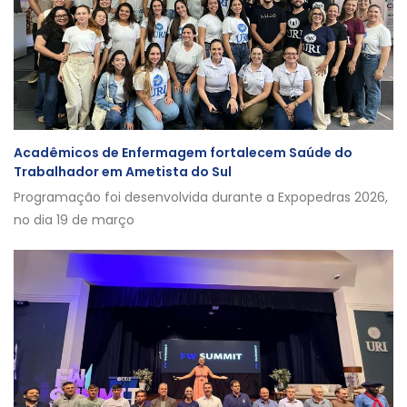
Acadêmicos de Enfermagem fortalecem Saúde do
Trabalhador em Ametista do Sul
Programação foi desenvolvida durante a Expopedras 2026,
no dia 19 de março