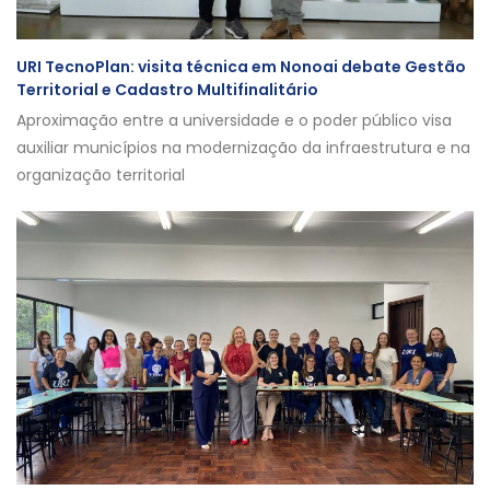
URI TecnoPlan: visita técnica em Nonoai debate Gestão
Territorial e Cadastro Multifinalitário
Aproximação entre a universidade e o poder público visa
auxiliar municípios na modernização da infraestrutura e na
organização territorial