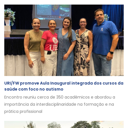
URI/FW promove Aula Inaugural integrada dos cursos da
saúde com foco no autismo
Encontro reuniu cerca de 350 acadêmicos e abordou a
importância da interdisciplinaridade na formação e na
prática profissional