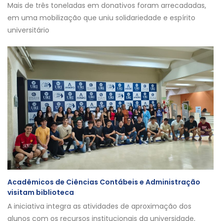
Mais de três toneladas em donativos foram arrecadadas,
em uma mobilização que uniu solidariedade e espírito
universitário
Acadêmicos de Ciências Contábeis e Administração
visitam biblioteca
A iniciativa integra as atividades de aproximação dos
alunos com os recursos institucionais da universidade,