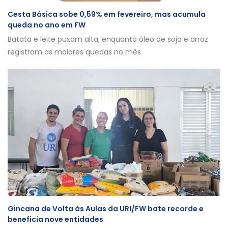
Cesta Básica sobe 0,59% em fevereiro, mas acumula
queda no ano em FW
Batata e leite puxam alta, enquanto óleo de soja e arroz
registram as maiores quedas no mês
Gincana de Volta às Aulas da URI/FW bate recorde e
beneficia nove entidades