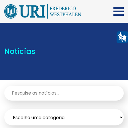
Notícias