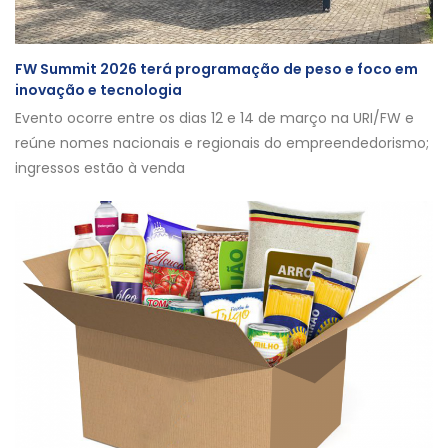
FW Summit 2026 terá programação de peso e foco em
inovação e tecnologia
Evento ocorre entre os dias 12 e 14 de março na URI/FW e
reúne nomes nacionais e regionais do empreendedorismo;
ingressos estão à venda