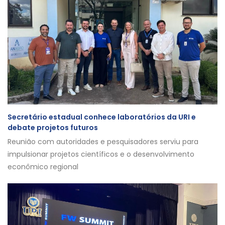
Secretário estadual conhece laboratórios da URI e
debate projetos futuros
Reunião com autoridades e pesquisadores serviu para
impulsionar projetos científicos e o desenvolvimento
econômico regional