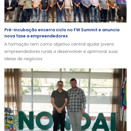
Pré-incubação encerra ciclo no FW Summit e anuncia
nova fase a empreendedores
A formação tem como objetivo central ajudar jovens
empreendedores rurais a desenvolver e aprimorar suas
ideias de negócios