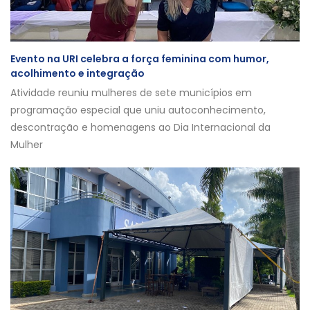
Evento na URI celebra a força feminina com humor,
acolhimento e integração
Atividade reuniu mulheres de sete municípios em
programação especial que uniu autoconhecimento,
descontração e homenagens ao Dia Internacional da
Mulher