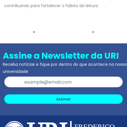
contribuindo para fortalecer o hábito da leitura
«
»
Assine a Newsletter da URI
Receba notícias e fique por dentro do que acontece na nossa
universidade
Assinar