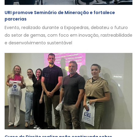
URI promove Seminário de Mineração e fortalece
parcerias
Evento, realizado durante a Expopedras, debateu o futuro
do setor de gemas, com foco em inovação, rastreabilidade
e desenvolvimento sustentável