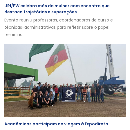
URI/FW celebra mês da mulher com encontro que
destaca trajetórias e superações
Evento reuniu professoras, coordenadoras de curso e
técnicas-administrativas para refletir sobre o papel
feminino
Acadêmicos participam de viagem à Expodireto