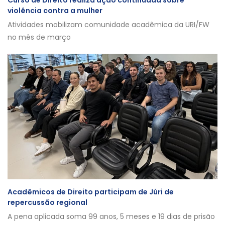
Curso de Direito realiza ação continuada sobre
violência contra a mulher
Atividades mobilizam comunidade acadêmica da URI/FW
no mês de março
Acadêmicos de Direito participam de Júri de
repercussão regional
A pena aplicada soma 99 anos, 5 meses e 19 dias de prisão