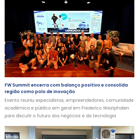
FW Summit encerra com balanço positivo e consolida
região como polo de inovação
Evento reuniu especialistas, empreendedores, comunidade
acadêmica e público em geral em Frederico Westphalen
para discutir o futuro dos negócios e da tecnologia