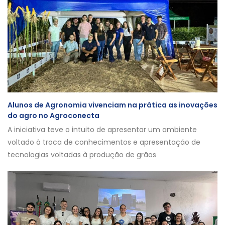
Alunos de Agronomia vivenciam na prática as inovações
do agro no Agroconecta
A iniciativa teve o intuito de apresentar um ambiente
voltado à troca de conhecimentos e apresentação de
tecnologias voltadas à produção de grãos