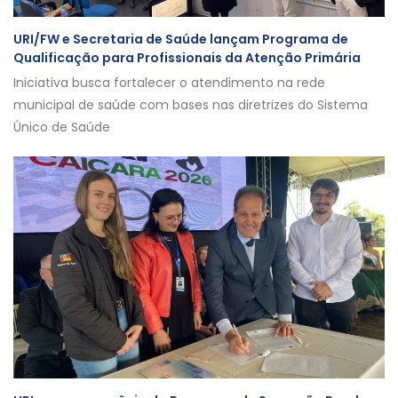
URI/FW e Secretaria de Saúde lançam Programa de
Qualificação para Profissionais da Atenção Primária
Iniciativa busca fortalecer o atendimento na rede
municipal de saúde com bases nas diretrizes do Sistema
Único de Saúde