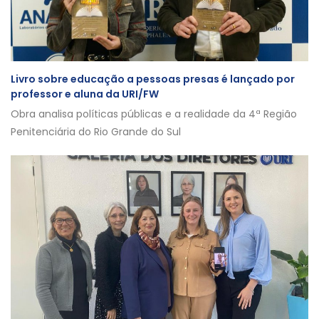
Livro sobre educação a pessoas presas é lançado por
professor e aluna da URI/FW
Obra analisa políticas públicas e a realidade da 4ª Região
Penitenciária do Rio Grande do Sul