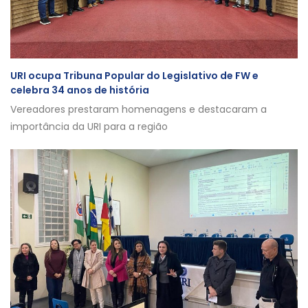
URI ocupa Tribuna Popular do Legislativo de FW e
celebra 34 anos de história
Vereadores prestaram homenagens e destacaram a
importância da URI para a região