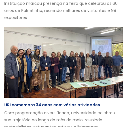
Instituição marcou presença na feira que celebrou os 60
anos de Palmitinho, reunindo milhares de visitantes e 98
expositores
URI comemora 34 anos com várias atividades
Com programação diversificada, universidade celebrou
sua trajetória ao longo do mês de maio, reunindo