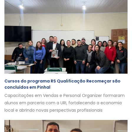
Cursos do programa RS Qualificação Recomeçar são
concluídos em Pinhal
Capacitações em Vendas e Personal Organizer formaram
alunos em parceria com a URI, fortalecendo a economia
local e abrindo novas perspectivas profissionais