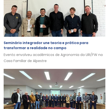
Seminário integrador une teoria e prática para
transformar a realidade no campo
Evento envolveu acadêmicos de Agronomia da URI/FW na
Casa Familiar de Alpestre