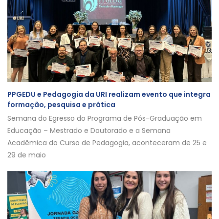
PPGEDU e Pedagogia da URI realizam evento que integra
formação, pesquisa e prática
Semana do Egresso do Programa de Pós-Graduação em
Educação – Mestrado e Doutorado e a Semana
Acadêmica do Curso de Pedagogia, aconteceram de 25 e
29 de maio