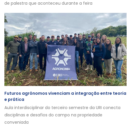
de palestra que aconteceu durante a feira
Futuros agrônomos vivenciam a integração entre teoria
e prática
Aula interdisciplinar do terceiro semestre da URI conecta
disciplinas e desafios do campo na propriedade
conveniada