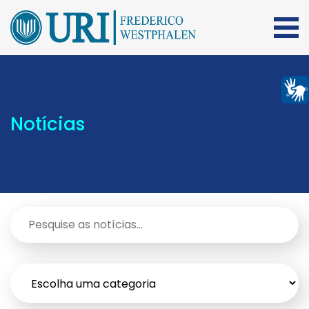
Notícias