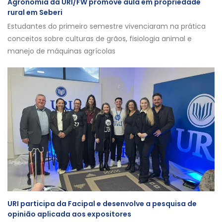
Agronomia da URI/FW promove aula em propriedade
rural em Seberi
Estudantes do primeiro semestre vivenciaram na prática
conceitos sobre culturas de grãos, fisiologia animal e
manejo de máquinas agrícolas
URI participa da Facipal e desenvolve a pesquisa de
opinião aplicada aos expositores