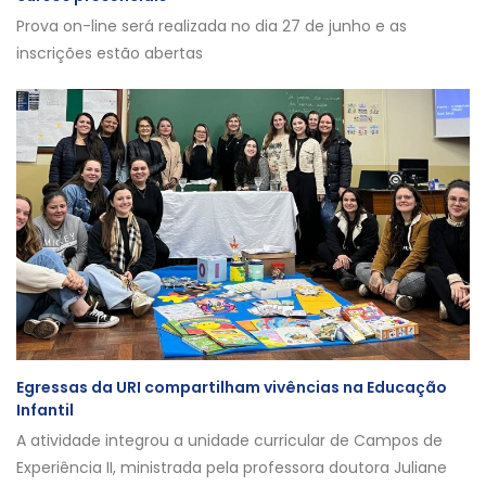
Prova on-line será realizada no dia 27 de junho e as
inscrições estão abertas
Egressas da URI compartilham vivências na Educação
Infantil
A atividade integrou a unidade curricular de Campos de
Experiência II, ministrada pela professora doutora Juliane