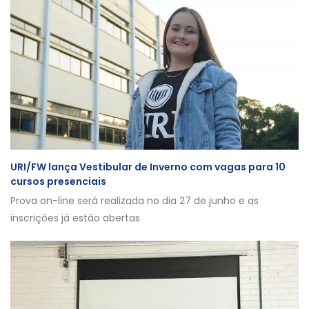
URI/FW lança Vestibular de Inverno com vagas para 10
cursos presenciais
Prova on-line será realizada no dia 27 de junho e as
inscrições já estão abertas