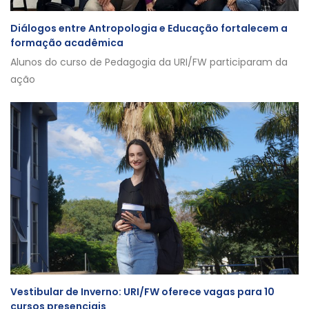
Diálogos entre Antropologia e Educação fortalecem a
formação acadêmica
Alunos do curso de Pedagogia da URI/FW participaram da
ação
Vestibular de Inverno: URI/FW oferece vagas para 10
cursos presenciais