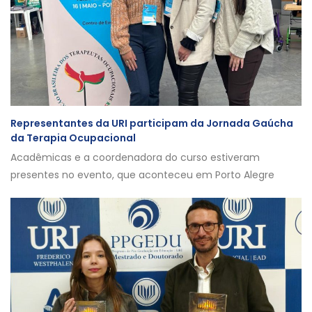
Representantes da URI participam da Jornada Gaúcha
da Terapia Ocupacional
Acadêmicas e a coordenadora do curso estiveram
presentes no evento, que aconteceu em Porto Alegre