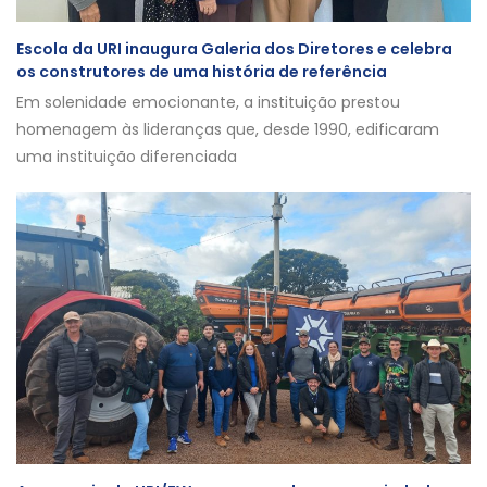
Escola da URI inaugura Galeria dos Diretores e celebra
os construtores de uma história de referência
Em solenidade emocionante, a instituição prestou
homenagem às lideranças que, desde 1990, edificaram
uma instituição diferenciada