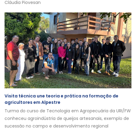
Cláudia Piovesan
Visita técnica une teoria e prática na formação de
agricultores em Alpestre
Turma do curso de Tecnologia em Agropecuária da URI/FW
conheceu agroindústria de queijos artesanais, exemplo de
sucessão no campo e desenvolvimento regional