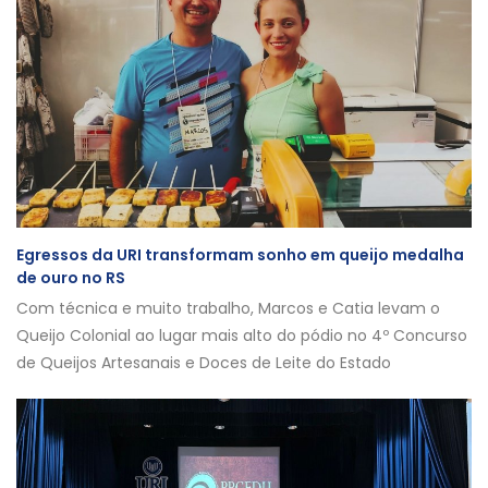
Egressos da URI transformam sonho em queijo medalha
de ouro no RS
Com técnica e muito trabalho, Marcos e Catia levam o
Queijo Colonial ao lugar mais alto do pódio no 4º Concurso
de Queijos Artesanais e Doces de Leite do Estado