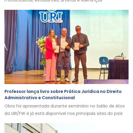
motociclistas, estudantes, artistas e lideranças
Professor lança livro sobre Prática Jurídica no Direito
Administrativo e Constitucional
Obra foi apresentada durante seminário no Salão de Atos
da URI/FW e já está disponível nos principais sites do país