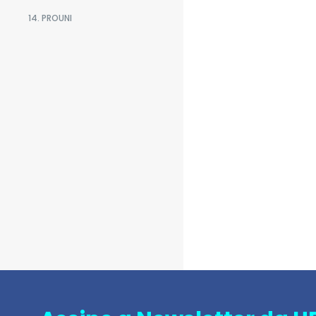
14. PROUNI