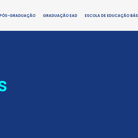
PÓS-GRADUAÇÃO
GRADUAÇÃO EAD
ESCOLA DE EDUCAÇÃO BÁS
s