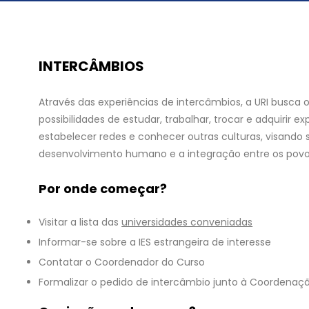
INTERCÂMBIOS
Através das experiências de intercâmbios, a URI busca 
possibilidades de estudar, trabalhar, trocar e adquirir ex
estabelecer redes e conhecer outras culturas, visando
desenvolvimento humano e a integração entre os povo
Por onde começar?
Visitar a lista das
universidades conveniadas
Informar-se sobre a IES estrangeira de interesse
Contatar o Coordenador do Curso
Formalizar o pedido de intercâmbio junto à Coordenaç