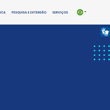
ICA
PESQUISA E EXTENSÃO
SERVIÇOS