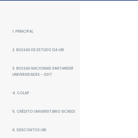
1. PRINCIPAL
2. BOLSAS DE ESTUDO DA URI
3. BOLSAS NACIONAIS SANTANDER
UNIVERSIDADES - 2017
4. COLAP
5. CRÉDITO UNIVERSITÁRIO SICREDI
6. DESCONTOS URI