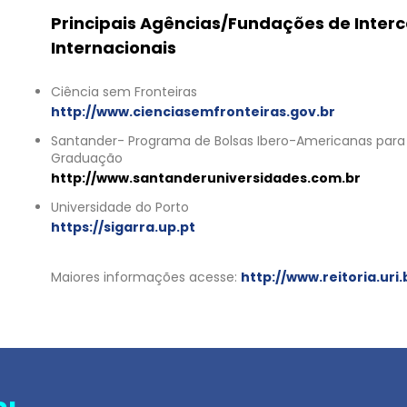
Principais Agências/Fundações de Inter
Internacionais
Ciência sem Fronteiras
http://www.cienciasemfronteiras.gov.br
Santander- Programa de Bolsas Ibero-Americanas para
Graduação
http://www.santanderuniversidades.com.br
Universidade do Porto
https://sigarra.up.pt
Maiores informações acesse:
http://www.reitoria.uri.