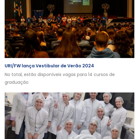
URI/FW lança Vestibular de Verão 2024
No total, estão disponíveis vagas para 14 cursos de
graduação