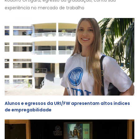
Rodolfo Ortigara, egresso da graduação, conta sua
experiência no mercado de trabalho
Alunos e egressos da URI/FW apresentam altos índices
de empregabilidade