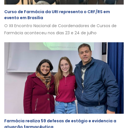
Curso de Farmácia da URI representa o CRF/RS em
evento em Brasília
O XII Encontro Nacional de Coordenadores de Cursos de
Farmácia aconteceu nos dias 23 e 24 de julho
Farmácia realiza 59 defesas de estágio e evidencia a
atuação farmacêutica