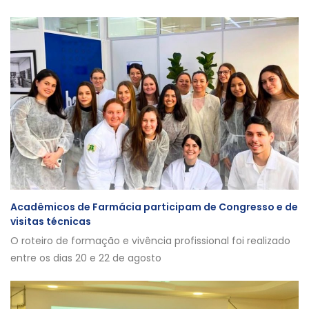
Acadêmicos de Farmácia participam de Congresso e de
visitas técnicas
O roteiro de formação e vivência profissional foi realizado
entre os dias 20 e 22 de agosto