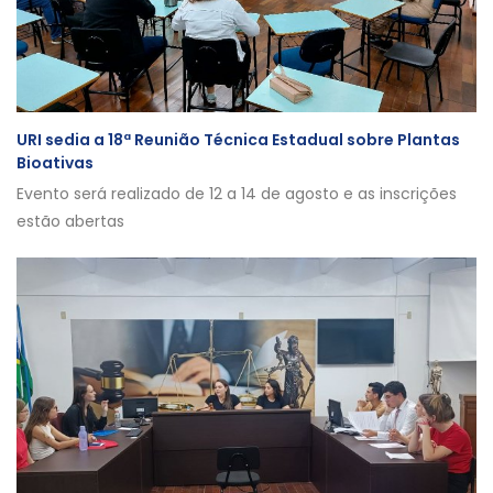
URI sedia a 18ª Reunião Técnica Estadual sobre Plantas
Bioativas
Evento será realizado de 12 a 14 de agosto e as inscrições
estão abertas