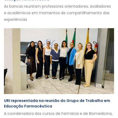
As bancas reuniram professores orientadores, avaliadores
e acadêmicos em momentos de compartilhamento das
experiências
URI representada na reunião do Grupo de Trabalho em
Educação Farmacêutica
A coordenadora dos cursos de Farmácia e de Biomedicina,