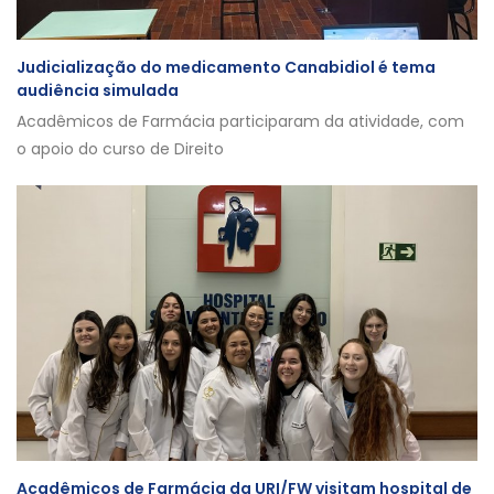
Judicialização do medicamento Canabidiol é tema
audiência simulada
Acadêmicos de Farmácia participaram da atividade, com
o apoio do curso de Direito
Acadêmicos de Farmácia da URI/FW visitam hospital de