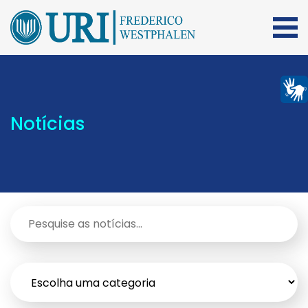
Notícias