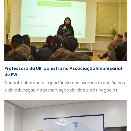
Professora da URI palestra na Associação Empresarial
de FW
Docente abordou a importância dos exames toxicológicos
e da educação na preservação da vida e dos negócios