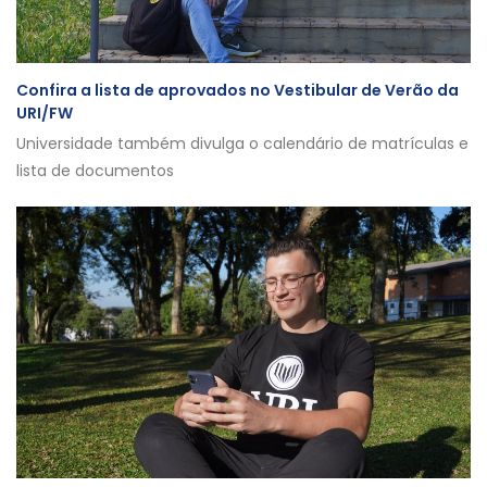
Confira a lista de aprovados no Vestibular de Verão da
URI/FW
Universidade também divulga o calendário de matrículas e
lista de documentos