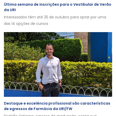
Última semana de inscrições para o Vestibular de Verão
da URI
Interessados têm até 25 de outubro para optar por uma
das 14 opções de cursos
Destaque e excelência profissional são características
de egressos de Farmácia da URI/FW