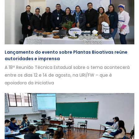
Lançamento do evento sobre Plantas Bioativas reúne
autoridades e imprensa
A 18ª Reunião Técnica Estadual sobre o tema acontecerá
entre os dias 12 e 14 de agosto, na URI/FW – que é
apoiadora da iniciativa