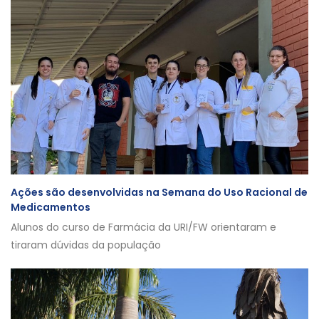
Ações são desenvolvidas na Semana do Uso Racional de
Medicamentos
Alunos do curso de Farmácia da URI/FW orientaram e
tiraram dúvidas da população