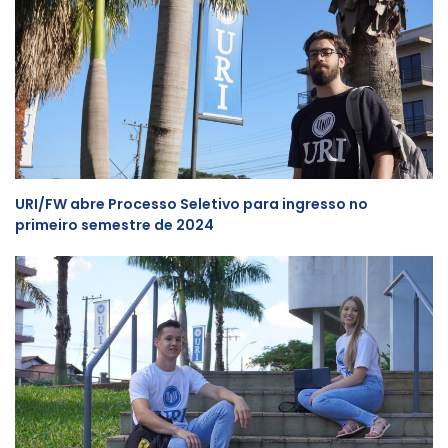
URI/FW abre Processo Seletivo para ingresso no
primeiro semestre de 2024