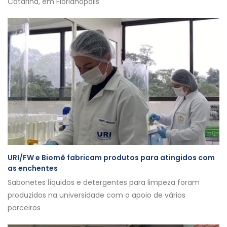
Catarina, em Florianópolis
URI/FW e Biomê fabricam produtos para atingidos com
as enchentes
Sabonetes líquidos e detergentes para limpeza foram
produzidos na universidade com o apoio de vários
parceiros