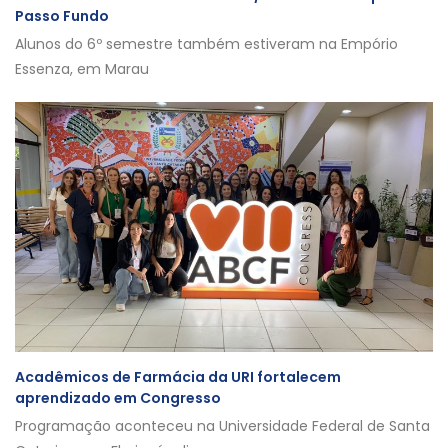
Passo Fundo
Alunos do 6º semestre também estiveram na Empório
Essenza, em Marau
Acadêmicos de Farmácia da URI fortalecem
aprendizado em Congresso
Programação aconteceu na Universidade Federal de Santa