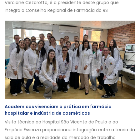
Verciane Cezarotto, é a presidente deste grupo que
integra o Conselho Regional de Farmácia do RS
Acadêmicos vivenciam a prática em farmácia
hospitalar e indústria de cosméticos
Visita técnica ao Hospital São Vicente de Paulo e ao
Empório Essenza proporcionou integração entre a teoria da
sala de aula e a realidade do mercado de trabalho