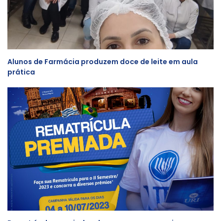
Alunos de Farmácia produzem doce de leite em aula
prática