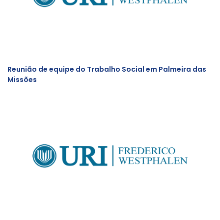
Reunião de equipe do Trabalho Social em Palmeira das
Missões