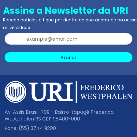
Assine a Newsletter da URI
Receba notícias e fique por dentro do que acontece na nossa
universidade
Assinar
Av. Assis Brasil, 709 - Bairro Itapagé Frederico
Westphalen RS CEP 98400-000
Fone:
(55) 3744 9200