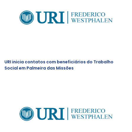
URI inicia contatos com beneficiários do Trabalho
Social em Palmeira das Missões