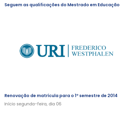
Seguem as qualificações do Mestrado em Educação
Renovação de matrícula para o 1º semestre de 2014
Início segunda-feira, dia 06