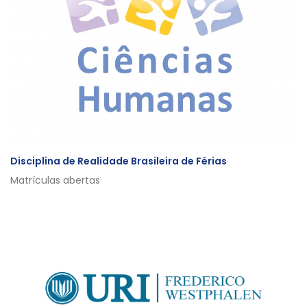
Disciplina de Realidade Brasileira de Férias
Matrículas abertas