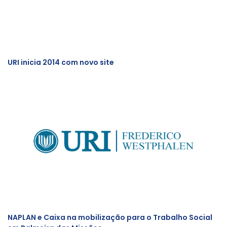
URI inicia 2014 com novo site
NAPLAN e Caixa na mobilização para o Trabalho Social