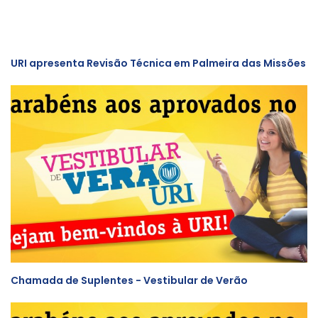
URI apresenta Revisão Técnica em Palmeira das Missões
Chamada de Suplentes - Vestibular de Verão