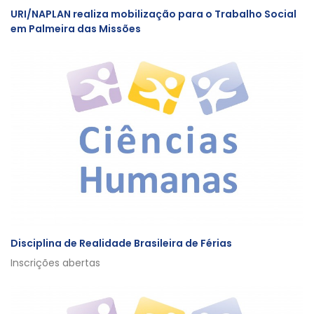
URI/NAPLAN realiza mobilização para o Trabalho Social
em Palmeira das Missões
Disciplina de Realidade Brasileira de Férias
Inscrições abertas