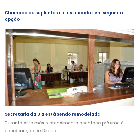
Chamada de suplentes e classificados em segunda
opção
Secretaria da URI está sendo remodelada
Durante este mês o atendimento acontece próximo à
coordenação de Direito