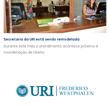
Secretaria da URI está sendo remodelada
Durante este mês o atendimento acontece próximo à
coordenação de Direito