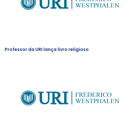
Professor da URI lança livro religioso