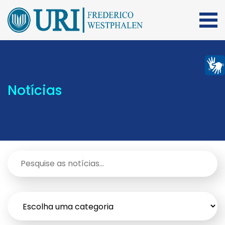
Notícias