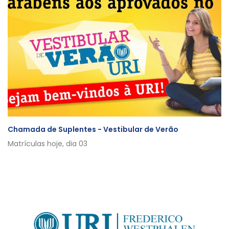
Chamada de Suplentes - Vestibular de Verão
Matrículas hoje, dia 03