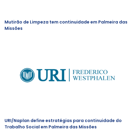
Mutirão de Limpeza tem continuidade em Palmeira das
Missões
URI/Naplan define estratégias para continuidade do
Trabalho Social em Palmeira das Missões