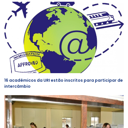
16 acadêmicos da URI estão inscritos para participar de
intercâmbio