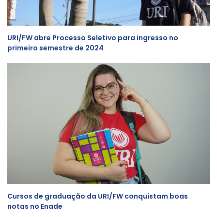
URI/FW abre Processo Seletivo para ingresso no
primeiro semestre de 2024
Cursos de graduação da URI/FW conquistam boas
notas no Enade