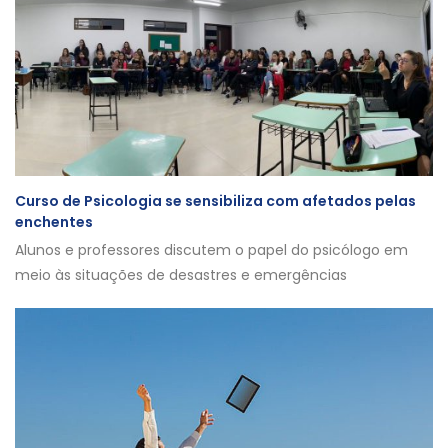
Curso de Psicologia se sensibiliza com afetados pelas
enchentes
Alunos e professores discutem o papel do psicólogo em
meio às situações de desastres e emergências