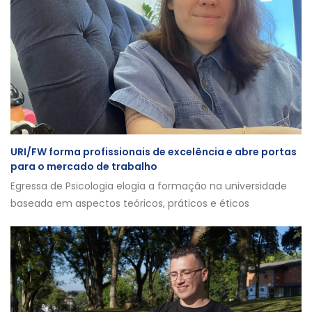
URI/FW forma profissionais de excelência e abre portas
para o mercado de trabalho
Egressa de Psicologia elogia a formação na universidade
baseada em aspectos teóricos, práticos e éticos