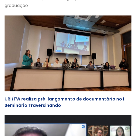
graduação
URI/FW realiza pré-lançamento de documentário no I
Seminário Traversinando