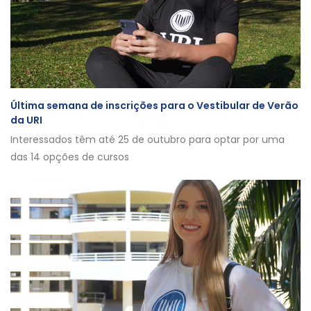
Última semana de inscrições para o Vestibular de Verão
da URI
Interessados têm até 25 de outubro para optar por uma
das 14 opções de cursos