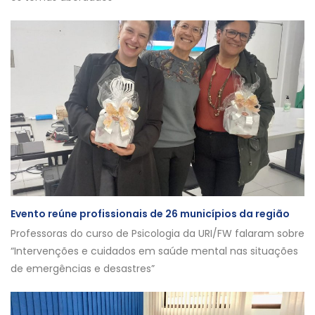
Evento reúne profissionais de 26 municípios da região
Professoras do curso de Psicologia da URI/FW falaram sobre
“Intervenções e cuidados em saúde mental nas situações
de emergências e desastres”