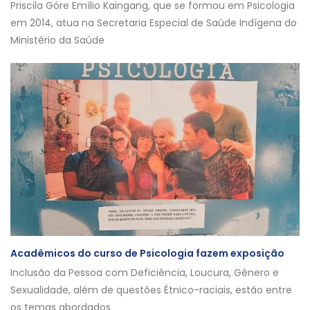
Priscila Góre Emílio Kaingang, que se formou em Psicologia
em 2014, atua na Secretaria Especial de Saúde Indígena do
Ministério da Saúde
Acadêmicos do curso de Psicologia fazem exposição
Inclusão da Pessoa com Deficiência, Loucura, Gênero e
Sexualidade, além de questões Étnico-raciais, estão entre
os temas abordados