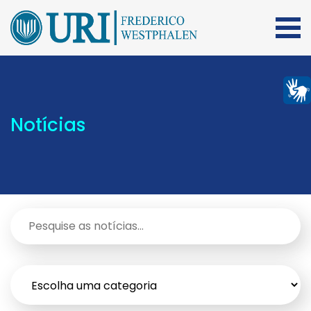
Notícias