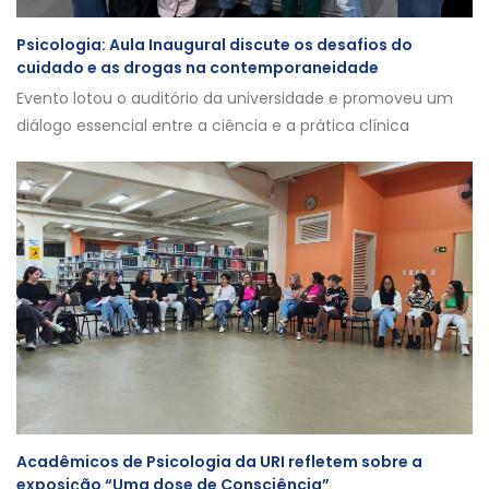
Psicologia: Aula Inaugural discute os desafios do
cuidado e as drogas na contemporaneidade
Evento lotou o auditório da universidade e promoveu um
diálogo essencial entre a ciência e a prática clínica
Acadêmicos de Psicologia da URI refletem sobre a
exposição “Uma dose de Consciência”