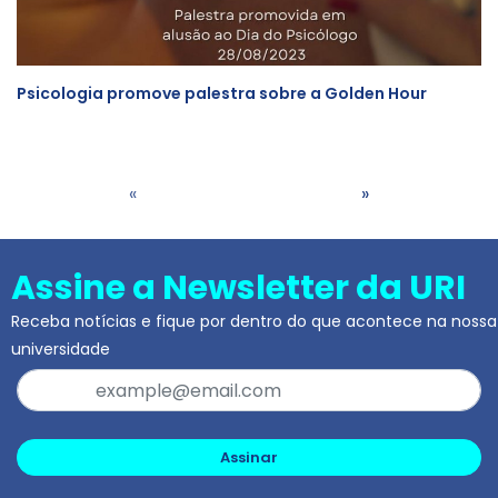
Psicologia promove palestra sobre a Golden Hour
«
»
Assine a Newsletter da URI
Receba notícias e fique por dentro do que acontece na nossa
universidade
Assinar