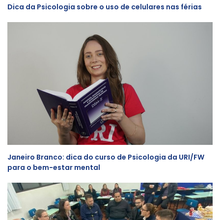
Dica da Psicologia sobre o uso de celulares nas férias
Janeiro Branco: dica do curso de Psicologia da URI/FW
para o bem-estar mental