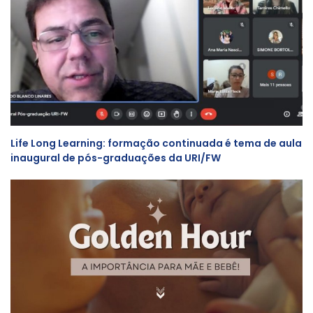
Life Long Learning: formação continuada é tema de aula
inaugural de pós-graduações da URI/FW