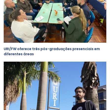
URI/FW oferece três pós-graduações presenciais em
diferentes áreas