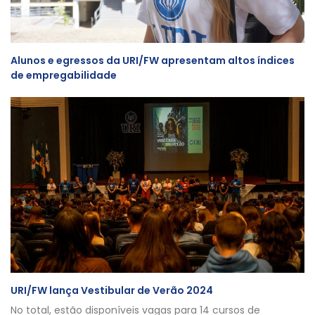
Alunos e egressos da URI/FW apresentam altos índices
de empregabilidade
URI/FW lança Vestibular de Verão 2024
No total, estão disponíveis vagas para 14 cursos de