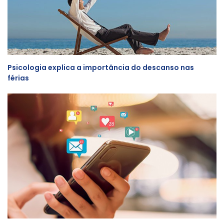
Psicologia explica a importância do descanso nas
férias