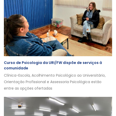
Curso de Psicologia da URI/FW dispõe de serviços à
comunidade
Clínica-Escola, Acolhimento Psicológico ao Universitário,
Orientação Profissional e Assessoria Psicológica estão
entre as opções ofertadas