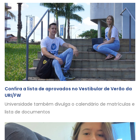
Confira a lista de aprovados no Vestibular de Verão da
URI/FW
Universidade também divulga o calendário de matrículas e
lista de documentos