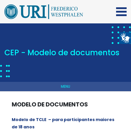
CEP - Modelo de documentos
MENU
MODELO DE DOCUMENTOS
Modelo de TCLE – para participantes maiores
de 18 anos