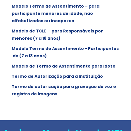
Modelo Termo de Assentimento – para
participante menores de idade, não
alfabetizados ou incapazes
Modelo de TCLE - para Responsáveis por
menores (7 a 18 anos)
Modelo Termo de Assentimento - Participantes
de (7 a 18 anos)
Modelo de Termo de Assentimento para Idoso
Termo de Autorização para a Instituição
Termo de autorização para gravação de voz e
registro de imagens