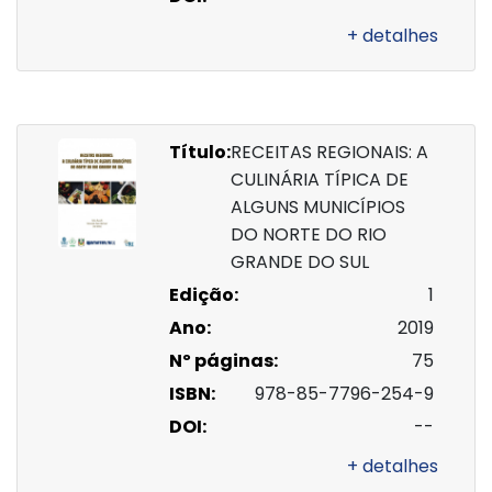
+ detalhes
Título:
RECEITAS REGIONAIS: A
CULINÁRIA TÍPICA DE
ALGUNS MUNICÍPIOS
DO NORTE DO RIO
GRANDE DO SUL
Edição:
1
Ano:
2019
Nº páginas:
75
ISBN:
978-85-7796-254-9
DOI:
--
+ detalhes