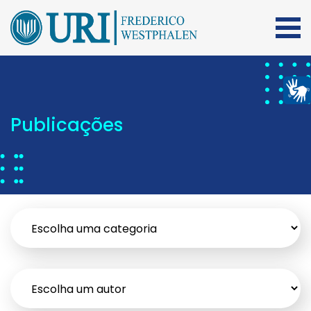
Publicações