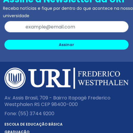
Receba notícias e fique por dentro do que acontece na nossa
universidade
Assinar
Av. Assis Brasil, 709 - Bairro Itapagé Frederico
Westphalen RS CEP 98400-000
Fone:
(55) 3744 9200
ESCOLA DE EDUCAÇÃO BÁSICA
GRADUAÇÃO