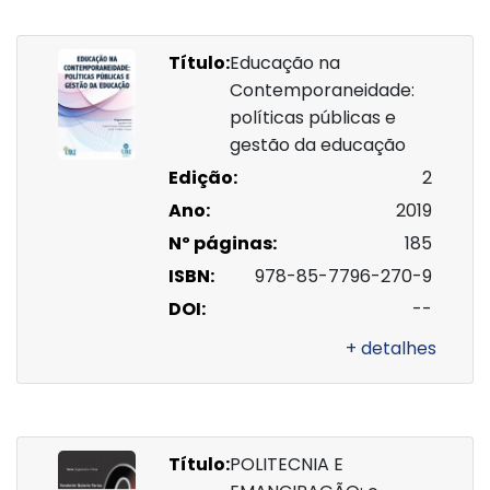
Título:
Educação na
Contemporaneidade:
políticas públicas e
gestão da educação
Edição:
2
Ano:
2019
Nº páginas:
185
ISBN:
978-85-7796-270-9
DOI:
--
+ detalhes
Título:
POLITECNIA E