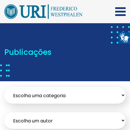
Publicações