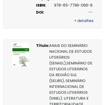
ISBN:
978-85-7796-066-8
DOI:
--
+ detalhes
Título:
ANAIS DO SEMINÁRIO
NACIONAL DE ESTUDOS
LITERÁRIOS
(SENAEL),SEMINÁRIO DE
ESTUDOS LITERÁRIOS
DA REGIÃO SUL
(SELIRS), SEMINÁRIO
INTERNACIONAL DE
ESTUDOS LITERÁRIOS
(SINEL): LITERATURA E
TERRITORIALIDADE