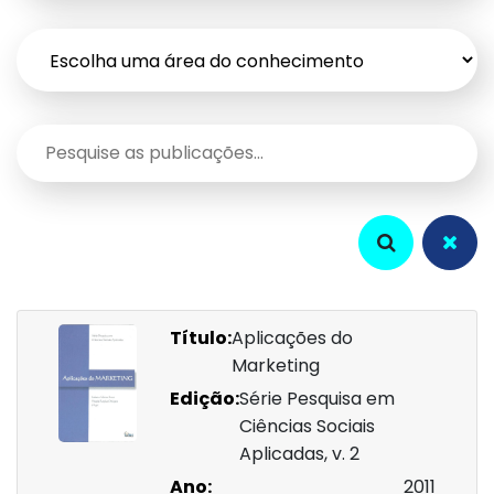
Título:
Aplicações do
Marketing
Edição:
Série Pesquisa em
Ciências Sociais
Aplicadas, v. 2
Ano:
2011