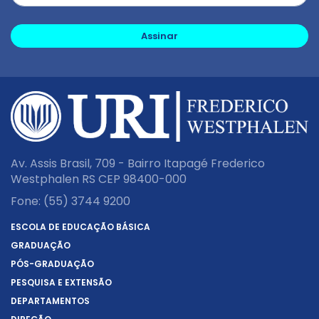
Assinar
Av. Assis Brasil, 709 - Bairro Itapagé Frederico
Westphalen RS CEP 98400-000
Fone:
(55) 3744 9200
ESCOLA DE EDUCAÇÃO BÁSICA
GRADUAÇÃO
PÓS-GRADUAÇÃO
PESQUISA E EXTENSÃO
DEPARTAMENTOS